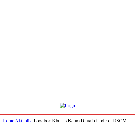
Home
Aktualita
Foodbox Khusus Kaum Dhuafa Hadir di RSCM