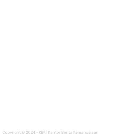
Copyright © 2024 - KBK | Kantor Berita Kemanusiaan