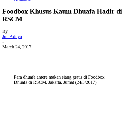
Foodbox Khusus Kaum Dhuafa Hadir di
RSCM
By
Jun Aditya
-
March 24, 2017
Para dhuafa antere makan siang gratis di Foodbox
Dhuafa di RSCM, Jakarta, Jumat (24/3/2017)