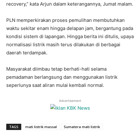
recovery,” kata Arjun dalam keterangannya, Jumat malam.
PLN memperkirakan proses pemulihan membutuhkan
waktu sekitar enam hingga delapan jam, bergantung pada
kondisi sistem di lapangan. Hingga berita ini ditulis, upaya
normalisasi listrik masih terus dilakukan di berbagai
daerah terdampak.
Masyarakat diimbau tetap berhati-hati selama
pemadaman berlangsung dan menggunakan listrik
seperlunya saat aliran mulai kembali normal.
Advertisement
TAGS
mati listrik massal
Sumatera mati listrik