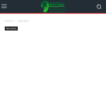
Home
Aktualita
Aktualita