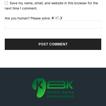
Save my name, email, and website in this browser for the
next time I comment.
Are you human? Please solve: