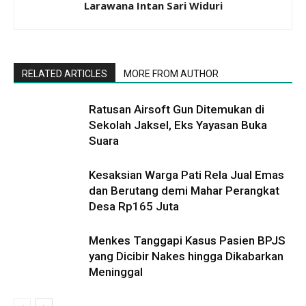
Larawana Intan Sari Widuri
RELATED ARTICLES
MORE FROM AUTHOR
Ratusan Airsoft Gun Ditemukan di
Sekolah Jaksel, Eks Yayasan Buka
Suara
Kesaksian Warga Pati Rela Jual Emas
dan Berutang demi Mahar Perangkat
Desa Rp165 Juta
Menkes Tanggapi Kasus Pasien BPJS
yang Dicibir Nakes hingga Dikabarkan
Meninggal