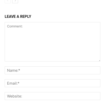
LEAVE A REPLY