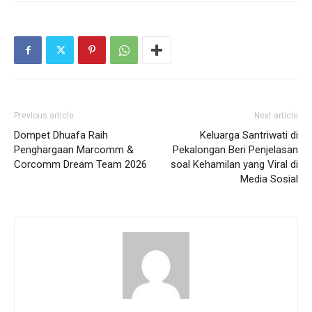
Previous article
Next article
Dompet Dhuafa Raih
Keluarga Santriwati di
Penghargaan Marcomm &
Pekalongan Beri Penjelasan
Corcomm Dream Team 2026
soal Kehamilan yang Viral di
Media Sosial