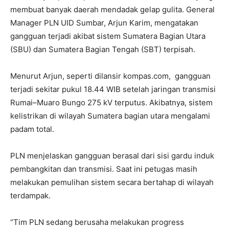
membuat banyak daerah mendadak gelap gulita. General
Manager PLN UID Sumbar, Arjun Karim, mengatakan
gangguan terjadi akibat sistem Sumatera Bagian Utara
(SBU) dan Sumatera Bagian Tengah (SBT) terpisah.
Menurut Arjun, seperti dilansir kompas.com, gangguan
terjadi sekitar pukul 18.44 WIB setelah jaringan transmisi
Rumai–Muaro Bungo 275 kV terputus. Akibatnya, sistem
kelistrikan di wilayah Sumatera bagian utara mengalami
padam total.
PLN menjelaskan gangguan berasal dari sisi gardu induk
pembangkitan dan transmisi. Saat ini petugas masih
melakukan pemulihan sistem secara bertahap di wilayah
terdampak.
“Tim PLN sedang berusaha melakukan progress