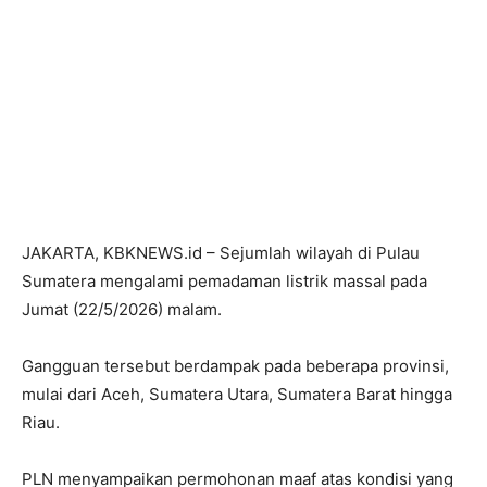
JAKARTA, KBKNEWS.id – Sejumlah wilayah di Pulau
Sumatera mengalami pemadaman listrik massal pada
Jumat (22/5/2026) malam.
Gangguan tersebut berdampak pada beberapa provinsi,
mulai dari Aceh, Sumatera Utara, Sumatera Barat hingga
Riau.
PLN menyampaikan permohonan maaf atas kondisi yang