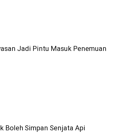
ayasan Jadi Pintu Masuk Penemuan
 Boleh Simpan Senjata Api