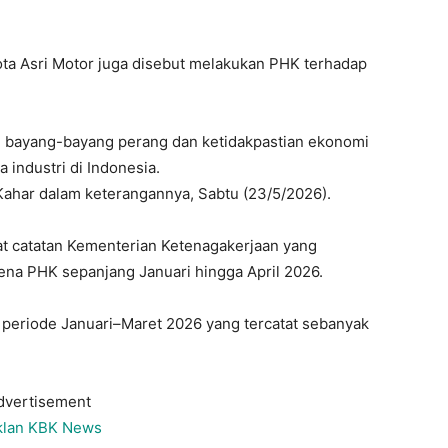
ta Asri Motor juga disebut melakukan PHK terhadap
ah bayang-bayang perang dan ketidakpastian ekonomi
 industri di Indonesia.
Kahar dalam keterangannya, Sabtu (23/5/2026).
t catatan Kementerian Ketenagakerjaan yang
na PHK sepanjang Januari hingga April 2026.
 periode Januari–Maret 2026 yang tercatat sebanyak
dvertisement