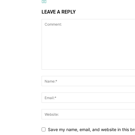
LEAVE A REPLY
Save my name, email, and website in this br