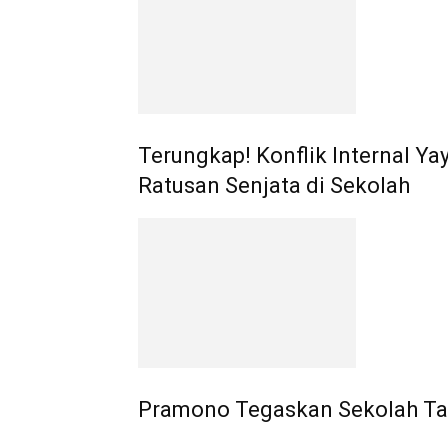
Terungkap! Konflik Internal Y
Ratusan Senjata di Sekolah
Pramono Tegaskan Sekolah Tak