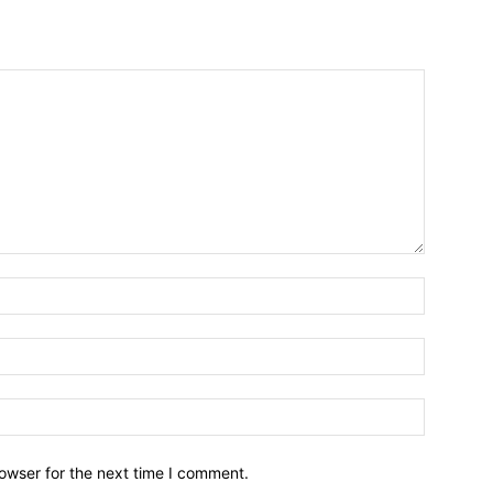
owser for the next time I comment.