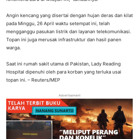
Angin kencang yang disertai dengan hujan deras dan kilat
pada Minggu, 26 April waktu setempat ini, telah
mengganggu pasukan listrik dan layanan telekomunikasi.
Topan ini juga merusak infrastruktur dan hasil panen
warga.
Saat ini rumah sakit utama di Pakistan, Lady Reading
Hospital dipenuhi oleh para korban yang terluka usai
topan ini. – Reuters/MEP
Advertisement