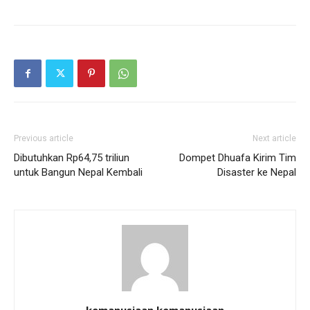
Previous article
Next article
Dibutuhkan Rp64,75 triliun
Dompet Dhuafa Kirim Tim
untuk Bangun Nepal Kembali
Disaster ke Nepal