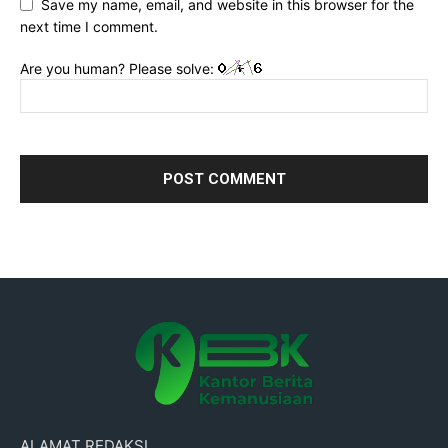
Save my name, email, and website in this browser for the
next time I comment.
Are you human? Please solve:
ALAMAT REDAKSI