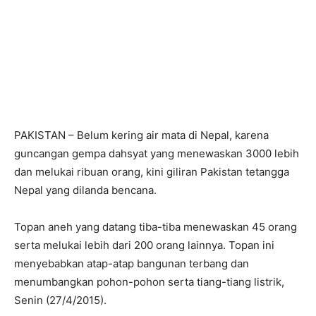
PAKISTAN – Belum kering air mata di Nepal, karena
guncangan gempa dahsyat yang menewaskan 3000 lebih
dan melukai ribuan orang, kini giliran Pakistan tetangga
Nepal yang dilanda bencana.
Topan aneh yang datang tiba-tiba menewaskan 45 orang
serta melukai lebih dari 200 orang lainnya. Topan ini
menyebabkan atap-atap bangunan terbang dan
menumbangkan pohon-pohon serta tiang-tiang listrik,
Senin (27/4/2015).