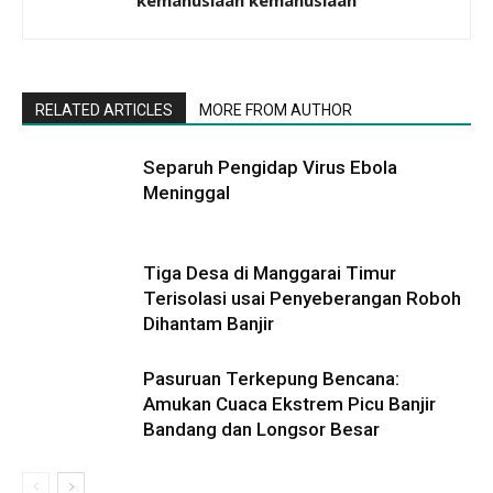
kemanusiaan kemanusiaan
RELATED ARTICLES
MORE FROM AUTHOR
Separuh Pengidap Virus Ebola
Meninggal
Tiga Desa di Manggarai Timur
Terisolasi usai Penyeberangan Roboh
Dihantam Banjir
Pasuruan Terkepung Bencana:
Amukan Cuaca Ekstrem Picu Banjir
Bandang dan Longsor Besar