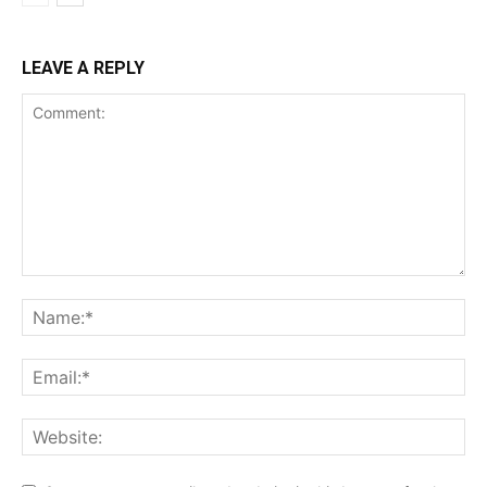
LEAVE A REPLY