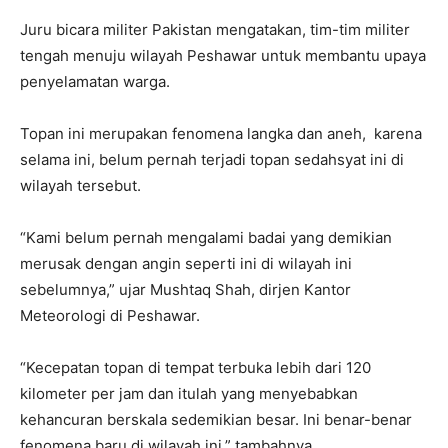
Juru bicara militer Pakistan mengatakan, tim-tim militer
tengah menuju wilayah Peshawar untuk membantu upaya
penyelamatan warga.
Topan ini merupakan fenomena langka dan aneh, karena
selama ini, belum pernah terjadi topan sedahsyat ini di
wilayah tersebut.
“Kami belum pernah mengalami badai yang demikian
merusak dengan angin seperti ini di wilayah ini
sebelumnya,” ujar Mushtaq Shah, dirjen Kantor
Meteorologi di Peshawar.
“Kecepatan topan di tempat terbuka lebih dari 120
kilometer per jam dan itulah yang menyebabkan
kehancuran berskala sedemikian besar. Ini benar-benar
fenomena baru di wilayah ini,” tambahnya.