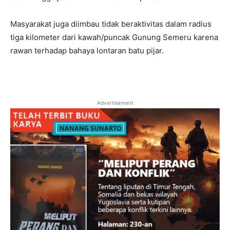
Masyarakat juga diimbau tidak beraktivitas dalam radius
tiga kilometer dari kawah/puncak Gunung Semeru karena
rawan terhadap bahaya lontaran batu pijar.
Advertisement