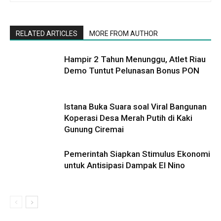
RELATED ARTICLES
MORE FROM AUTHOR
Hampir 2 Tahun Menunggu, Atlet Riau
Demo Tuntut Pelunasan Bonus PON
Istana Buka Suara soal Viral Bangunan
Koperasi Desa Merah Putih di Kaki
Gunung Ciremai
Pemerintah Siapkan Stimulus Ekonomi
untuk Antisipasi Dampak El Nino