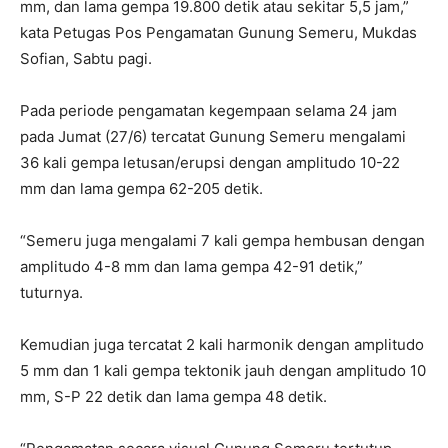
mm, dan lama gempa 19.800 detik atau sekitar 5,5 jam,”
kata Petugas Pos Pengamatan Gunung Semeru, Mukdas
Sofian, Sabtu pagi.
Pada periode pengamatan kegempaan selama 24 jam
pada Jumat (27/6) tercatat Gunung Semeru mengalami
36 kali gempa letusan/erupsi dengan amplitudo 10-22
mm dan lama gempa 62-205 detik.
“Semeru juga mengalami 7 kali gempa hembusan dengan
amplitudo 4-8 mm dan lama gempa 42-91 detik,”
tuturnya.
Kemudian juga tercatat 2 kali harmonik dengan amplitudo
5 mm dan 1 kali gempa tektonik jauh dengan amplitudo 10
mm, S-P 22 detik dan lama gempa 48 detik.