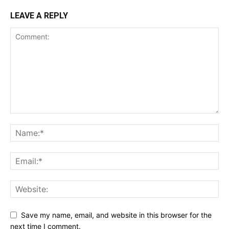
LEAVE A REPLY
Save my name, email, and website in this browser for the
next time I comment.