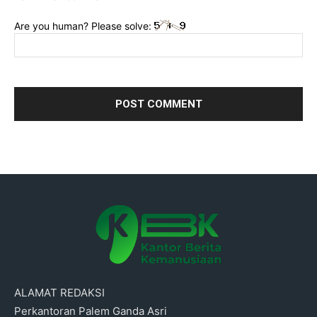
Are you human? Please solve:
ALAMAT REDAKSI
Perkantoran Palem Ganda Asri