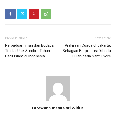
Previous article
Next article
Perpaduan Iman dan Budaya,
Prakiraan Cuaca di Jakarta,
Tradisi Unik Sambut Tahun
Sebagian Berpotensi Dilanda
Baru Islam di Indonesia
Hujan pada Sabtu Sore
Larawana Intan Sari Widuri