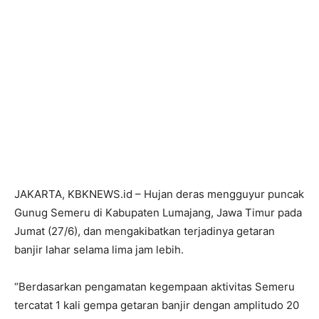
JAKARTA, KBKNEWS.id – Hujan deras mengguyur puncak
Gunug Semeru di Kabupaten Lumajang, Jawa Timur pada
Jumat (27/6), dan mengakibatkan terjadinya getaran
banjir lahar selama lima jam lebih.
“Berdasarkan pengamatan kegempaan aktivitas Semeru
tercatat 1 kali gempa getaran banjir dengan amplitudo 20