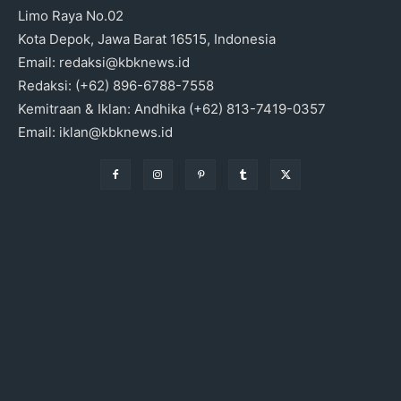
Limo Raya No.02
Kota Depok, Jawa Barat 16515, Indonesia
Email: redaksi@kbknews.id
Redaksi: (+62) 896-6788-7558
Kemitraan & Iklan: Andhika (+62) 813-7419-0357
Email: iklan@kbknews.id