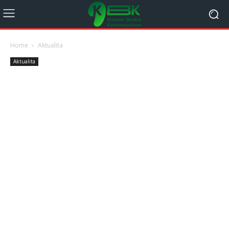
Home
Aktualita
Aktualita