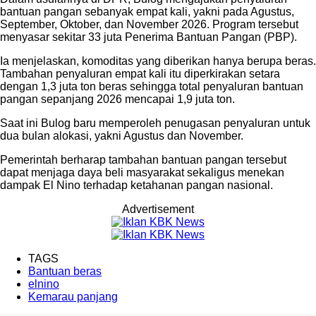
bantuan pangan sebanyak empat kali, yakni pada Agustus,
September, Oktober, dan November 2026. Program tersebut
menyasar sekitar 33 juta Penerima Bantuan Pangan (PBP).
Ia menjelaskan, komoditas yang diberikan hanya berupa beras.
Tambahan penyaluran empat kali itu diperkirakan setara
dengan 1,3 juta ton beras sehingga total penyaluran bantuan
pangan sepanjang 2026 mencapai 1,9 juta ton.
Saat ini Bulog baru memperoleh penugasan penyaluran untuk
dua bulan alokasi, yakni Agustus dan November.
Pemerintah berharap tambahan bantuan pangan tersebut
dapat menjaga daya beli masyarakat sekaligus menekan
dampak El Nino terhadap ketahanan pangan nasional.
Advertisement
TAGS
Bantuan beras
elnino
Kemarau panjang