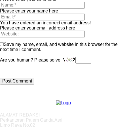
Please enter your name here
You have entered an incorrect email address!
Please enter your email address here
Save my name, email, and website in this browser for the
next time I comment.
Are you human? Please solve:
ALAMAT REDAKSI
Perkantoran Palem Ganda Asri
Limo Raya No.02