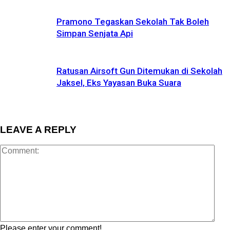
Pramono Tegaskan Sekolah Tak Boleh
Simpan Senjata Api
Ratusan Airsoft Gun Ditemukan di Sekolah
Jaksel, Eks Yayasan Buka Suara
LEAVE A REPLY
Please enter your comment!