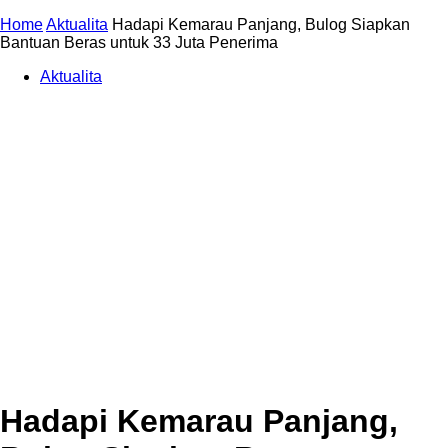
Home
Aktualita
Hadapi Kemarau Panjang, Bulog Siapkan
Bantuan Beras untuk 33 Juta Penerima
Aktualita
Hadapi Kemarau Panjang,