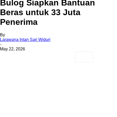
Bulog Siapkan Bantuan
Beras untuk 33 Juta
Penerima
By
Larawana Intan Sari Widuri
-
May 22, 2026