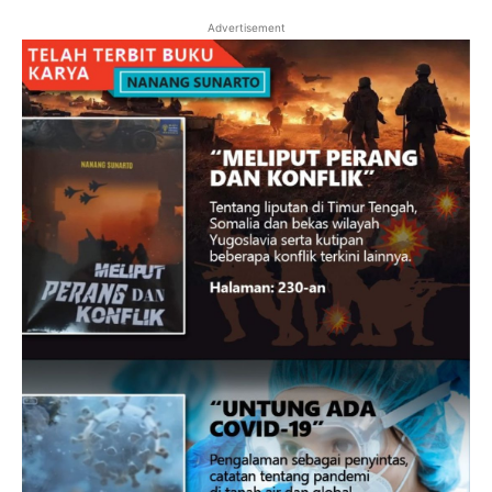
Advertisement