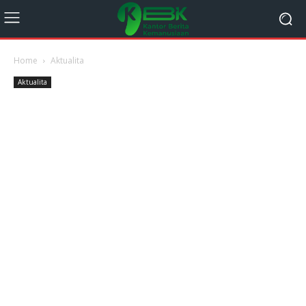
Home
Aktualita
Aktualita