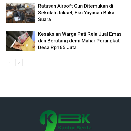
Ratusan Airsoft Gun Ditemukan di
Sekolah Jaksel, Eks Yayasan Buka
Suara
Kesaksian Warga Pati Rela Jual Emas
dan Berutang demi Mahar Perangkat
Desa Rp165 Juta