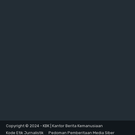
Copyright © 2024 - KBK | Kantor Berita Kemanusiaan
Kode Etik Jurnalistik
Pedoman Pemberitaan Media Siber