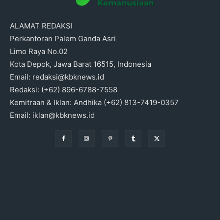
ALAMAT REDAKSI
Perkantoran Palem Ganda Asri
Limo Raya No.02
Kota Depok, Jawa Barat 16515, Indonesia
Email: redaksi@kbknews.id
Redaksi: (+62) 896-6788-7558
Kemitraan & Iklan: Andhika (+62) 813-7419-0357
Email: iklan@kbknews.id