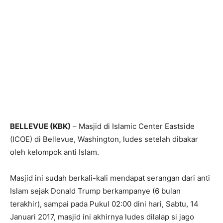
BELLEVUE (KBK)
– Masjid di Islamic Center Eastside
(ICOE) di Bellevue, Washington, ludes setelah dibakar
oleh kelompok anti Islam.
Masjid ini sudah berkali-kali mendapat serangan dari anti
Islam sejak Donald Trump berkampanye (6 bulan
terakhir), sampai pada Pukul 02:00 dini hari, Sabtu, 14
Januari 2017, masjid ini akhirnya ludes dilalap si jago