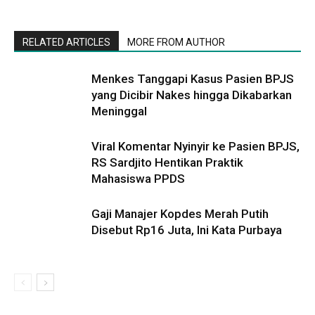
RELATED ARTICLES
MORE FROM AUTHOR
Menkes Tanggapi Kasus Pasien BPJS
yang Dicibir Nakes hingga Dikabarkan
Meninggal
Viral Komentar Nyinyir ke Pasien BPJS,
RS Sardjito Hentikan Praktik
Mahasiswa PPDS
Gaji Manajer Kopdes Merah Putih
Disebut Rp16 Juta, Ini Kata Purbaya