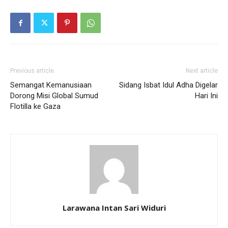
Previous article
Next article
Semangat Kemanusiaan
Sidang Isbat Idul Adha Digelar
Dorong Misi Global Sumud
Hari Ini
Flotilla ke Gaza
Larawana Intan Sari Widuri