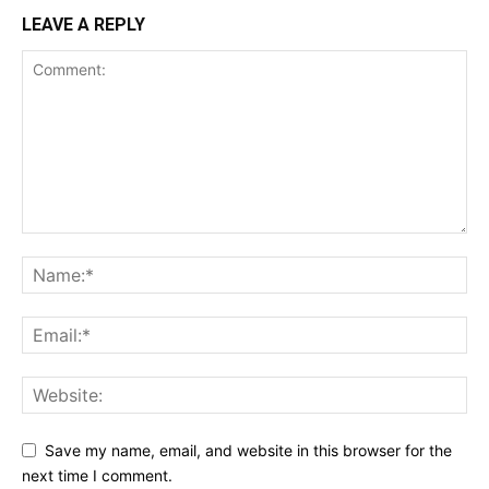
LEAVE A REPLY
Save my name, email, and website in this browser for the
next time I comment.