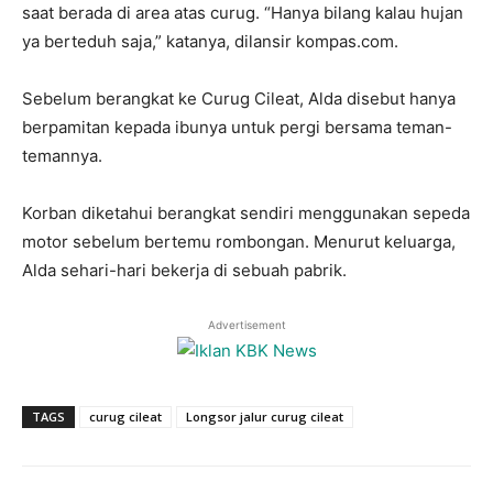
saat berada di area atas curug. “Hanya bilang kalau hujan
ya berteduh saja,” katanya, dilansir kompas.com.
Sebelum berangkat ke Curug Cileat, Alda disebut hanya
berpamitan kepada ibunya untuk pergi bersama teman-
temannya.
Korban diketahui berangkat sendiri menggunakan sepeda
motor sebelum bertemu rombongan. Menurut keluarga,
Alda sehari-hari bekerja di sebuah pabrik.
Advertisement
TAGS
curug cileat
Longsor jalur curug cileat