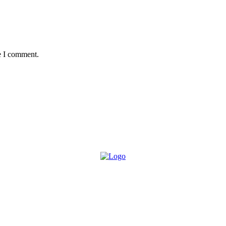
e I comment.