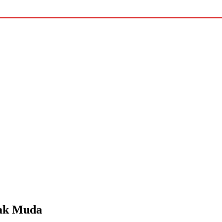
nak Muda