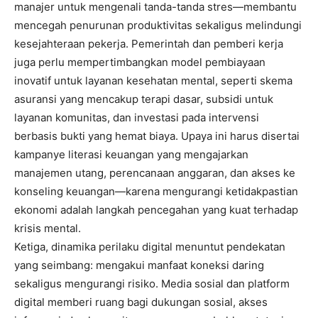
manajer untuk mengenali tanda-tanda stres—membantu
mencegah penurunan produktivitas sekaligus melindungi
kesejahteraan pekerja. Pemerintah dan pemberi kerja
juga perlu mempertimbangkan model pembiayaan
inovatif untuk layanan kesehatan mental, seperti skema
asuransi yang mencakup terapi dasar, subsidi untuk
layanan komunitas, dan investasi pada intervensi
berbasis bukti yang hemat biaya. Upaya ini harus disertai
kampanye literasi keuangan yang mengajarkan
manajemen utang, perencanaan anggaran, dan akses ke
konseling keuangan—karena mengurangi ketidakpastian
ekonomi adalah langkah pencegahan yang kuat terhadap
krisis mental.
Ketiga, dinamika perilaku digital menuntut pendekatan
yang seimbang: mengakui manfaat koneksi daring
sekaligus mengurangi risiko. Media sosial dan platform
digital memberi ruang bagi dukungan sosial, akses