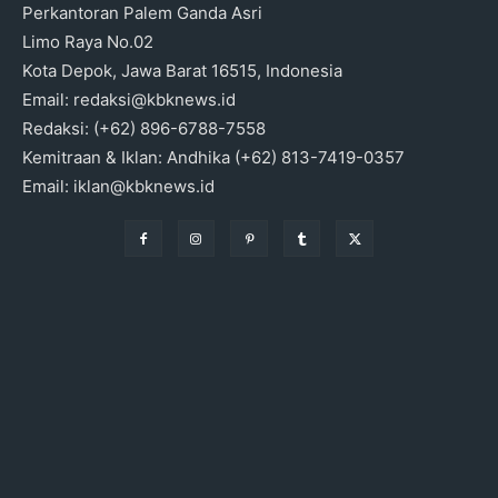
Perkantoran Palem Ganda Asri
Limo Raya No.02
Kota Depok, Jawa Barat 16515, Indonesia
Email: redaksi@kbknews.id
Redaksi: (+62) 896-6788-7558
Kemitraan & Iklan: Andhika (+62) 813-7419-0357
Email: iklan@kbknews.id