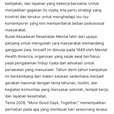
kebijakan, dan layanan yang bekerja bersama. Untuk
menjadikan gagasan itu nyata, kita perlu strategi yang
konkret dan terukur untuk menghadapi isu-isu
kontemporer yang kini memperberat beban psikososial
masyarakat.
Bulan Kesadaran Kesehatan Mental lahir dari upaya
panjang untuk mengubah cara masyarakat memandang
gangguan jiwa. Inisiatif ini dimulai pada 1949 oleh Mental
Health America, organisasi yang sejak awal berfokus
pada pengalaman hidup nyata dan advokasi untuk
perawatan yang manusiawi. Tahun demi tahun kampanye
ini berkembang dari materi edukasi sederhana menjadi
gerakan nasional dengan tema tahunan, toolkit, dan
kegiatan komunitas yang menyasar sekolah, tempat kerja,
dan layanan kesehatan.
Tema 2026, “More Good Days, Together,” menempatkan
perhatian pada apa yang membuat hari seseorang terasa