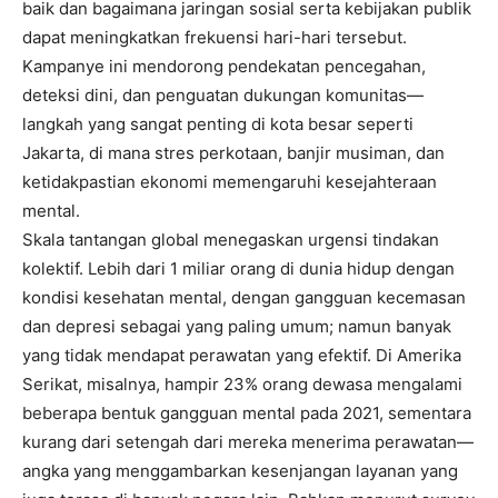
baik dan bagaimana jaringan sosial serta kebijakan publik
dapat meningkatkan frekuensi hari-hari tersebut.
Kampanye ini mendorong pendekatan pencegahan,
deteksi dini, dan penguatan dukungan komunitas—
langkah yang sangat penting di kota besar seperti
Jakarta, di mana stres perkotaan, banjir musiman, dan
ketidakpastian ekonomi memengaruhi kesejahteraan
mental.
Skala tantangan global menegaskan urgensi tindakan
kolektif. Lebih dari 1 miliar orang di dunia hidup dengan
kondisi kesehatan mental, dengan gangguan kecemasan
dan depresi sebagai yang paling umum; namun banyak
yang tidak mendapat perawatan yang efektif. Di Amerika
Serikat, misalnya, hampir 23% orang dewasa mengalami
beberapa bentuk gangguan mental pada 2021, sementara
kurang dari setengah dari mereka menerima perawatan—
angka yang menggambarkan kesenjangan layanan yang