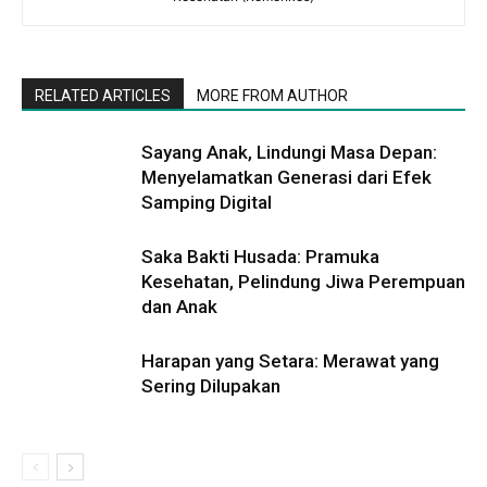
RELATED ARTICLES
MORE FROM AUTHOR
Sayang Anak, Lindungi Masa Depan:
Menyelamatkan Generasi dari Efek
Samping Digital
Saka Bakti Husada: Pramuka
Kesehatan, Pelindung Jiwa Perempuan
dan Anak
Harapan yang Setara: Merawat yang
Sering Dilupakan