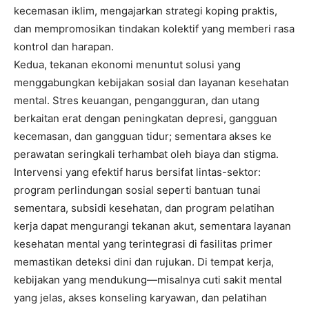
kecemasan iklim, mengajarkan strategi koping praktis,
dan mempromosikan tindakan kolektif yang memberi rasa
kontrol dan harapan.
Kedua, tekanan ekonomi menuntut solusi yang
menggabungkan kebijakan sosial dan layanan kesehatan
mental. Stres keuangan, pengangguran, dan utang
berkaitan erat dengan peningkatan depresi, gangguan
kecemasan, dan gangguan tidur; sementara akses ke
perawatan seringkali terhambat oleh biaya dan stigma.
Intervensi yang efektif harus bersifat lintas-sektor:
program perlindungan sosial seperti bantuan tunai
sementara, subsidi kesehatan, dan program pelatihan
kerja dapat mengurangi tekanan akut, sementara layanan
kesehatan mental yang terintegrasi di fasilitas primer
memastikan deteksi dini dan rujukan. Di tempat kerja,
kebijakan yang mendukung—misalnya cuti sakit mental
yang jelas, akses konseling karyawan, dan pelatihan