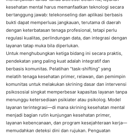
kesehatan mental harus memanfaatkan teknologi secara
bertanggung jawab: telekonseling dan aplikasi berbasis
bukti dapat memperluas jangkauan, terutama di daerah
dengan keterbatasan tenaga profesional, tetapi perlu
regulasi kualitas, perlindungan data, dan integrasi dengan
layanan tatap muka bila diperlukan.
Untuk menghubungkan ketiga bidang ini secara praktis,
pendekatan yang paling kuat adalah integratif dan
berbasis komunitas. Pelatihan “task-shifting” yang
melatih tenaga kesehatan primer, relawan, dan pemimpin
komunitas untuk melakukan skrining dasar dan intervensi
psikososial singkat memperbesar kapasitas layanan tanpa
menunggu ketersediaan psikiater atau psikolog. Model
layanan terintegrasi—di mana skrining kesehatan mental
menjadi bagian rutin kunjungan kesehatan primer,
layanan kebencanaan, dan program kesejahteraan kerja—
memudahkan deteksi dini dan rujukan. Penguatan