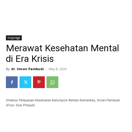
Inspiraga
Merawat Kesehatan Mental
di Era Krisis
By
dr. Imran Pambudi
-
May 8, 2026
Direktur Pelayanan Kesehatan Kelompok Rentan Kemenkes, Imran Pambudi
(Foto: Dok Pribadi)