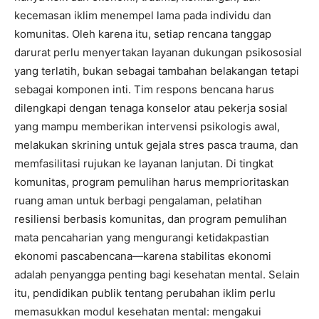
kecemasan iklim menempel lama pada individu dan
komunitas. Oleh karena itu, setiap rencana tanggap
darurat perlu menyertakan layanan dukungan psikososial
yang terlatih, bukan sebagai tambahan belakangan tetapi
sebagai komponen inti. Tim respons bencana harus
dilengkapi dengan tenaga konselor atau pekerja sosial
yang mampu memberikan intervensi psikologis awal,
melakukan skrining untuk gejala stres pasca trauma, dan
memfasilitasi rujukan ke layanan lanjutan. Di tingkat
komunitas, program pemulihan harus memprioritaskan
ruang aman untuk berbagi pengalaman, pelatihan
resiliensi berbasis komunitas, dan program pemulihan
mata pencaharian yang mengurangi ketidakpastian
ekonomi pascabencana—karena stabilitas ekonomi
adalah penyangga penting bagi kesehatan mental. Selain
itu, pendidikan publik tentang perubahan iklim perlu
memasukkan modul kesehatan mental: mengakui