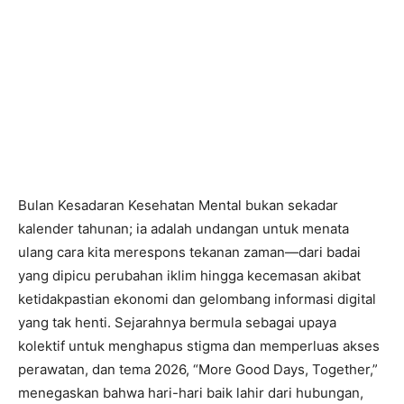
Bulan Kesadaran Kesehatan Mental bukan sekadar
kalender tahunan; ia adalah undangan untuk menata
ulang cara kita merespons tekanan zaman—dari badai
yang dipicu perubahan iklim hingga kecemasan akibat
ketidakpastian ekonomi dan gelombang informasi digital
yang tak henti. Sejarahnya bermula sebagai upaya
kolektif untuk menghapus stigma dan memperluas akses
perawatan, dan tema 2026, “More Good Days, Together,”
menegaskan bahwa hari-hari baik lahir dari hubungan,