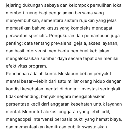
jejaring dukungan sebaya dan kelompok pemulihan lokal
memberi ruang bagi pengalaman bersama yang
menyembuhkan, sementara sistem rujukan yang jelas
memastikan bahwa kasus yang kompleks mendapat
perawatan spesialis. Pengukuran dan pemantauan juga
penting: data tentang prevalensi gejala, akses layanan,
dan hasil intervensi membantu pembuat kebijakan
mengalokasikan sumber daya secara tepat dan menilai
efektivitas program.
Pendanaan adalah kunci. Meskipun beban penyakit
mental besar—lebih dari satu miliar orang hidup dengan
kondisi kesehatan mental di dunia—investasi seringkali
tidak sebanding; banyak negara mengalokasikan
persentase kecil dari anggaran kesehatan untuk layanan
mental. Menuntut alokasi anggaran yang lebih adil,
mengadopsi intervensi berbasis bukti yang hemat biaya,
dan memanfaatkan kemitraan publik-swasta akan