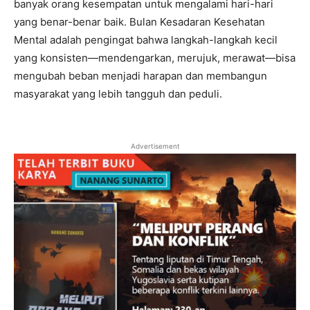
banyak orang kesempatan untuk mengalami hari-hari
yang benar-benar baik. Bulan Kesadaran Kesehatan
Mental adalah pengingat bahwa langkah-langkah kecil
yang konsisten—mendengarkan, merujuk, merawat—bisa
mengubah beban menjadi harapan dan membangun
masyarakat yang lebih tangguh dan peduli.
Advertisement