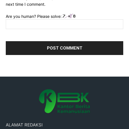
next time I comment.
Are you human? Please solve:
ALAMAT REDAKSI