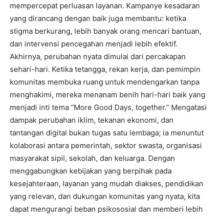
mempercepat perluasan layanan. Kampanye kesadaran
yang dirancang dengan baik juga membantu: ketika
stigma berkurang, lebih banyak orang mencari bantuan,
dan intervensi pencegahan menjadi lebih efektif.
Akhirnya, perubahan nyata dimulai dari percakapan
sehari-hari. Ketika tetangga, rekan kerja, dan pemimpin
komunitas membuka ruang untuk mendengarkan tanpa
menghakimi, mereka menanam benih hari-hari baik yang
menjadi inti tema “More Good Days, together.” Mengatasi
dampak perubahan iklim, tekanan ekonomi, dan
tantangan digital bukan tugas satu lembaga; ia menuntut
kolaborasi antara pemerintah, sektor swasta, organisasi
masyarakat sipil, sekolah, dan keluarga. Dengan
menggabungkan kebijakan yang berpihak pada
kesejahteraan, layanan yang mudah diakses, pendidikan
yang relevan, dan dukungan komunitas yang nyata, kita
dapat mengurangi beban psikososial dan memberi lebih