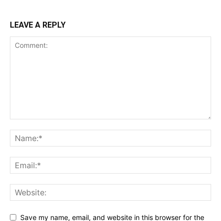
LEAVE A REPLY
Save my name, email, and website in this browser for the