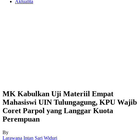
Aktualita
MK Kabulkan Uji Materiil Empat
Mahasiswi UIN Tulungagung, KPU Wajib
Coret Parpol yang Langgar Kuota
Perempuan
By
Larawana Intan Sari Widuri