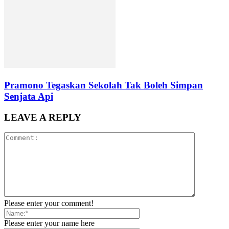
Pramono Tegaskan Sekolah Tak Boleh Simpan
Senjata Api
LEAVE A REPLY
Please enter your comment!
Please enter your name here