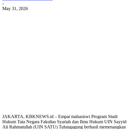
-
May 31, 2026
JAKARTA, KBKNEWS.id – Empat mahasiswi Program Studi
Hukum Tata Negara Fakultas Syariah dan Ilmu Hukum UIN Sayyid
Ali Rahmatullah (UIN SATU) Tulungagung berhasil memenangkan