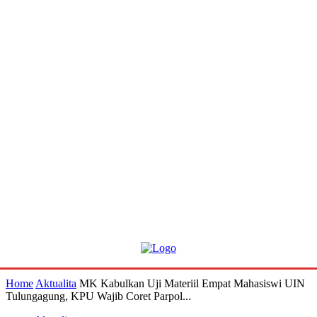
Home
Aktualita
MK Kabulkan Uji Materiil Empat Mahasiswi UIN
Tulungagung, KPU Wajib Coret Parpol...