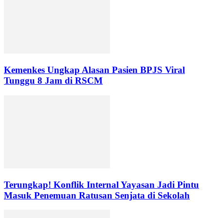
Kemenkes Ungkap Alasan Pasien BPJS Viral
Tunggu 8 Jam di RSCM
Terungkap! Konflik Internal Yayasan Jadi Pintu
Masuk Penemuan Ratusan Senjata di Sekolah