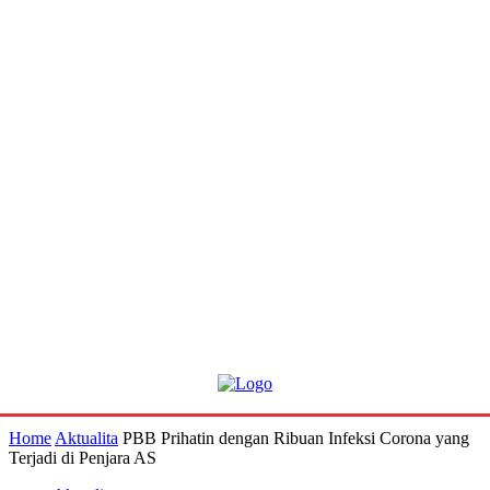
Home
Aktualita
PBB Prihatin dengan Ribuan Infeksi Corona yang
Terjadi di Penjara AS