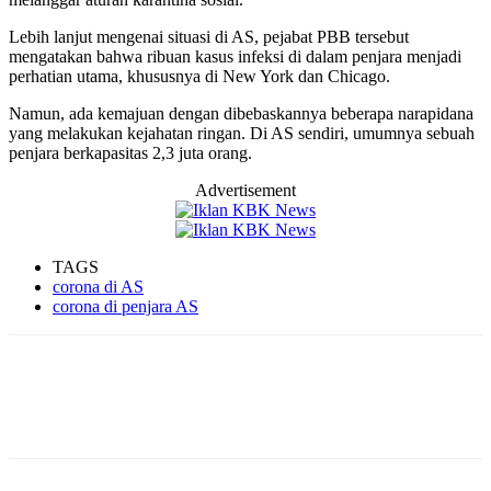
Lebih lanjut mengenai situasi di AS, pejabat PBB tersebut
mengatakan bahwa ribuan kasus infeksi di dalam penjara menjadi
perhatian utama, khususnya di New York dan Chicago.
Namun, ada kemajuan dengan dibebaskannya beberapa narapidana
yang melakukan kejahatan ringan. Di AS sendiri, umumnya sebuah
penjara berkapasitas 2,3 juta orang.
Advertisement
TAGS
corona di AS
corona di penjara AS