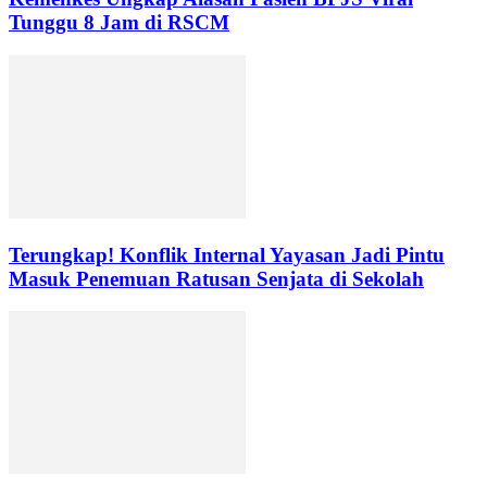
Tunggu 8 Jam di RSCM
Terungkap! Konflik Internal Yayasan Jadi Pintu
Masuk Penemuan Ratusan Senjata di Sekolah