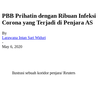
PBB Prihatin dengan Ribuan Infeksi
Corona yang Terjadi di Penjara AS
By
Larawana Intan Sari Widuri
-
May 6, 2020
Ilustrasi sebuah koridor penjara/ Reuters