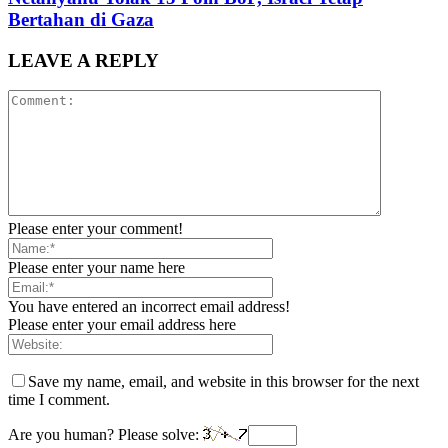
Bertahan di Gaza
LEAVE A REPLY
Please enter your comment!
Please enter your name here
You have entered an incorrect email address!
Please enter your email address here
Save my name, email, and website in this browser for the next
time I comment.
Are you human? Please solve: