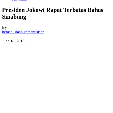
Presiden Jokowi Rapat Terbatas Bahas
Sinabung
By
kemanusiaan kemanusiaan
-
June 18, 2015