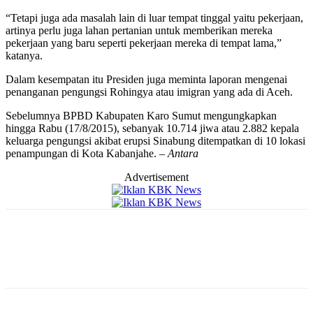
“Tetapi juga ada masalah lain di luar tempat tinggal yaitu pekerjaan,
artinya perlu juga lahan pertanian untuk memberikan mereka
pekerjaan yang baru seperti pekerjaan mereka di tempat lama,”
katanya.
Dalam kesempatan itu Presiden juga meminta laporan mengenai
penanganan pengungsi Rohingya atau imigran yang ada di Aceh.
Sebelumnya BPBD Kabupaten Karo Sumut mengungkapkan
hingga Rabu (17/8/2015), sebanyak 10.714 jiwa atau 2.882 kepala
keluarga pengungsi akibat erupsi Sinabung ditempatkan di 10 lokasi
penampungan di Kota Kabanjahe. –
Antara
Advertisement