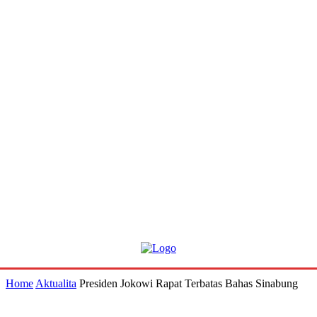
Home
Aktualita
Presiden Jokowi Rapat Terbatas Bahas Sinabung