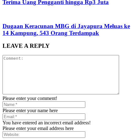
Terima Uang Pengganti hingga Rp3 Juta
Dugaan Keracunan MBG di Jayapura Meluas ke
14 Kampung, 543 Orang Terdampak
LEAVE A REPLY
Please enter your comment!
Please enter your name here
You have entered an incorrect email address!
Please enter your email address here