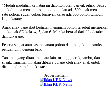
“Mudah-mudahan kegiatan ini dicontoh oleh banyak pihak. Setiap
anak diminta menanam satu pohon, kalau ada 500 anak menanam
satu pohon, sudah cukup lumayan kalau ada 500 pohon tumbuh
lagi,” katanya.
Anak-anak yang ikut kegiatan menanam pohon tersebut merupakan
anak-anak SD kelas 4, 5, dan 6. Mereka berasal dari Jabodetabek
dan Cikarang.
Peserta sangat antusias menanam pohon dan mengikuti instruksi
pendamping dengan baik.
Tanaman yang ditanam antara lain, mangga, jeruk, jambu, dan
sirsak. Tanaman ini akan dibawa pulang oleh anak-anak untuk
ditanam di rumah. –
Antara
Advertisement