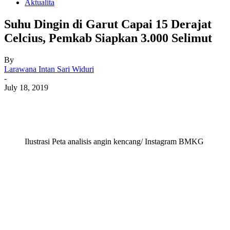
Aktualita
Suhu Dingin di Garut Capai 15 Derajat
Celcius, Pemkab Siapkan 3.000 Selimut
By
Larawana Intan Sari Widuri
-
July 18, 2019
Ilustrasi Peta analisis angin kencang/ Instagram BMKG