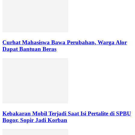
Curhat Mahasiswa Bawa Perubahan, Warga Alor
Dapat Bantuan Beras
Kebakaran Mobil Terjadi Saat Isi Pertalite di SPBU
Bogor, Sopir Jadi Korban