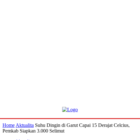
Home
Aktualita
Suhu Dingin di Garut Capai 15 Derajat Celcius,
Pemkab Siapkan 3.000 Selimut