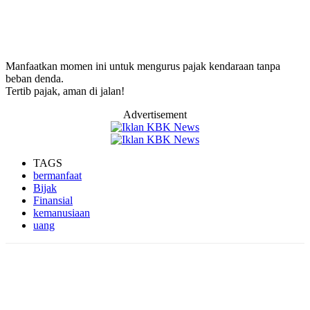
Manfaatkan momen ini untuk mengurus pajak kendaraan tanpa
beban denda.
Tertib pajak, aman di jalan!
Advertisement
TAGS
bermanfaat
Bijak
Finansial
kemanusiaan
uang