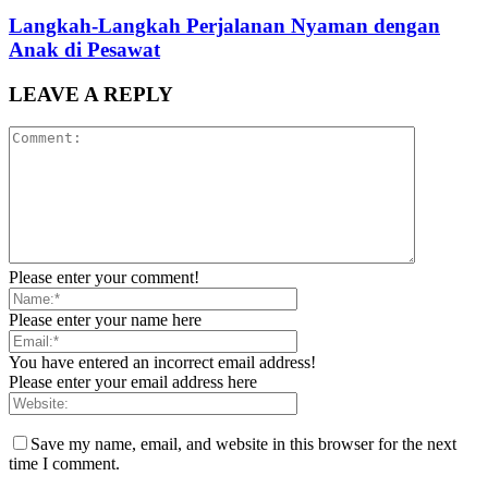
Langkah-Langkah Perjalanan Nyaman dengan
Anak di Pesawat
LEAVE A REPLY
Please enter your comment!
Please enter your name here
You have entered an incorrect email address!
Please enter your email address here
Save my name, email, and website in this browser for the next
time I comment.