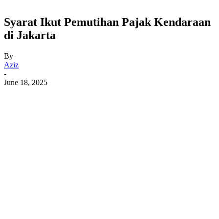
Syarat Ikut Pemutihan Pajak Kendaraan
di Jakarta
By
Aziz
-
June 18, 2025