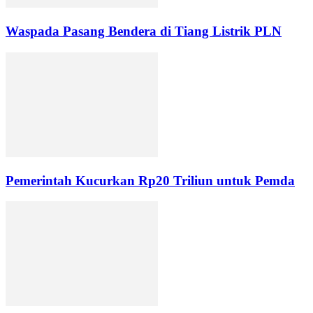
Waspada Pasang Bendera di Tiang Listrik PLN
Pemerintah Kucurkan Rp20 Triliun untuk Pemda