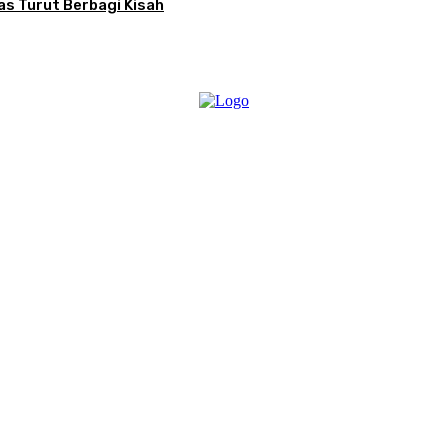
as Turut Berbagi Kisah