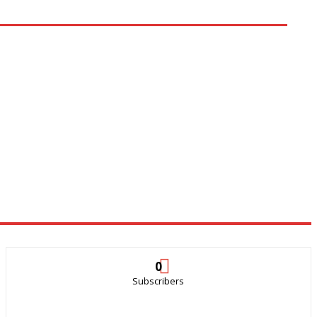
0
Subscribers