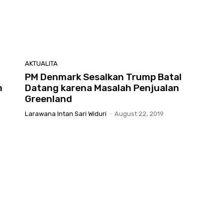
AKTUALITA
PM Denmark Sesalkan Trump Batal
n
Datang karena Masalah Penjualan
Greenland
Larawana Intan Sari Widuri
-
August 22, 2019