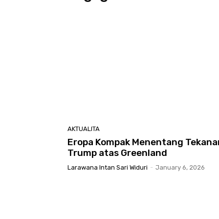
AKTUALITA
Eropa Kompak Menentang Tekana
Trump atas Greenland
Larawana Intan Sari Widuri
-
January 6, 2026