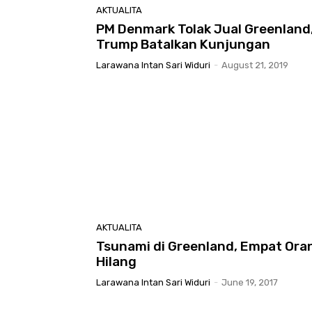
AKTUALITA
PM Denmark Tolak Jual Greenland
Trump Batalkan Kunjungan
Larawana Intan Sari Widuri
-
August 21, 2019
AKTUALITA
Tsunami di Greenland, Empat Ora
Hilang
Larawana Intan Sari Widuri
-
June 19, 2017