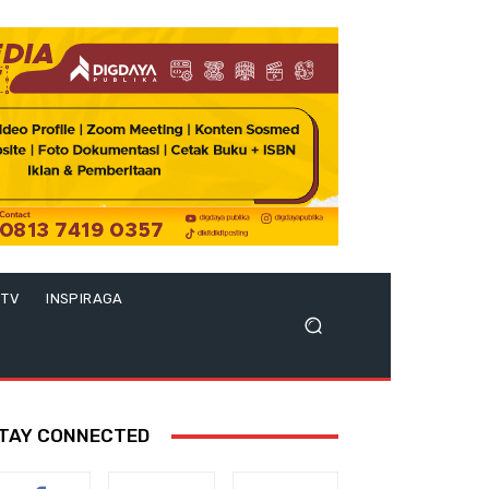
 TV
INSPIRAGA
TAY CONNECTED