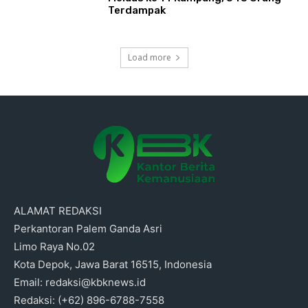
Terdampak
Load more
ALAMAT REDAKSI
Perkantoran Palem Ganda Asri
Limo Raya No.02
Kota Depok, Jawa Barat 16515, Indonesia
Email: redaksi@kbknews.id
Redaksi: (+62) 896-6788-7558