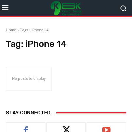
Home
Tags
IPhone 14
Tag:
iPhone 14
No posts to display
STAY CONNECTED