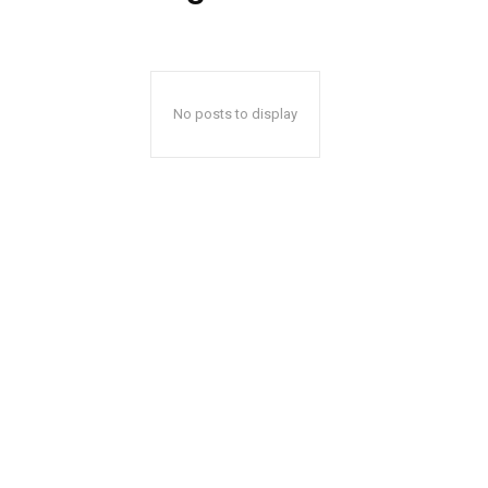
No posts to display