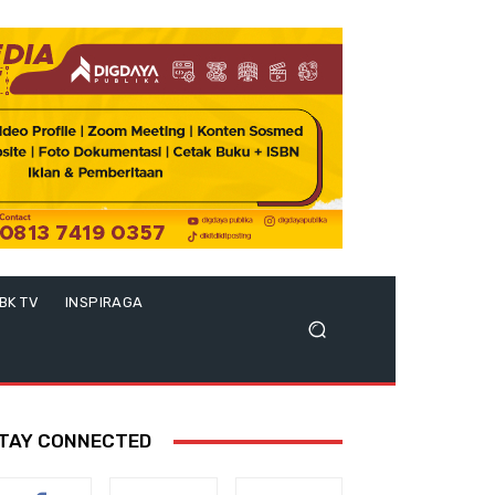
BK TV
INSPIRAGA
TAY CONNECTED