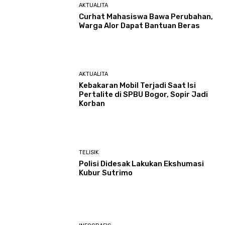
AKTUALITA
Curhat Mahasiswa Bawa Perubahan,
Warga Alor Dapat Bantuan Beras
AKTUALITA
Kebakaran Mobil Terjadi Saat Isi
Pertalite di SPBU Bogor, Sopir Jadi
Korban
TELISIK
Polisi Didesak Lakukan Ekshumasi
Kubur Sutrimo