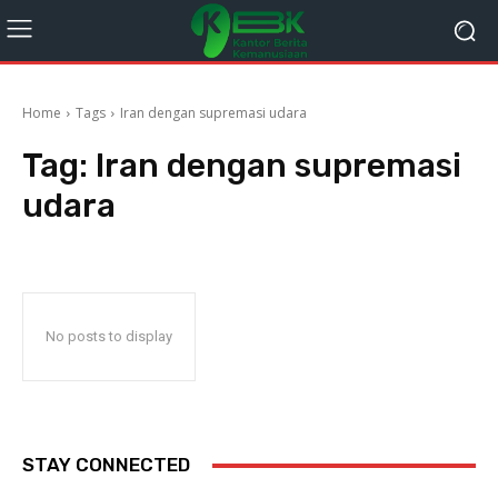
Home
Tags
Iran dengan supremasi udara
Tag:
Iran dengan supremasi
udara
No posts to display
STAY CONNECTED