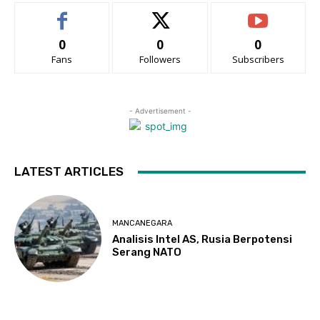
0
0
0
Fans
Followers
Subscribers
- Advertisement -
LATEST ARTICLES
MANCANEGARA
Analisis Intel AS, Rusia Berpotensi
Serang NATO