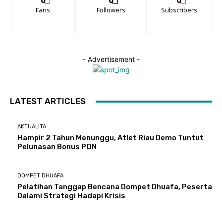
Fans
Followers
Subscribers
- Advertisement -
LATEST ARTICLES
AKTUALITA
Hampir 2 Tahun Menunggu, Atlet Riau Demo Tuntut
Pelunasan Bonus PON
DOMPET DHUAFA
Pelatihan Tanggap Bencana Dompet Dhuafa, Peserta
Dalami Strategi Hadapi Krisis