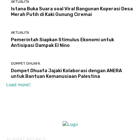
AKTUALITA
Istana Buka Suara soal Viral Bangunan Koperasi Desa
Merah Putih di Kaki Gunung Ciremai
AKTUALITA
Pemerintah Siapkan Stimulus Ekonomi untuk
Antisipasi Dampak El Nino
DOMPET DHUAFA
Dompet Dhuafa Jajaki Kolaborasi dengan ANERA
untuk Bantuan Kemanusiaan Palestina
Load more
ALAMAT REDAKSI