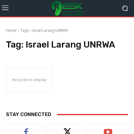
Home
Tags
Israel Larang UNRWA
Tag:
Israel Larang UNRWA
No posts to display
STAY CONNECTED