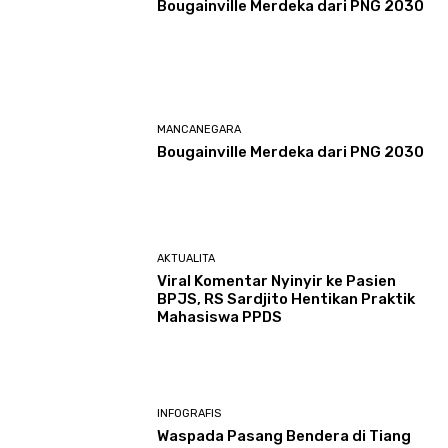
Bougainville Merdeka dari PNG 2030
MANCANEGARA
Bougainville Merdeka dari PNG 2030
AKTUALITA
Viral Komentar Nyinyir ke Pasien
BPJS, RS Sardjito Hentikan Praktik
Mahasiswa PPDS
INFOGRAFIS
Waspada Pasang Bendera di Tiang