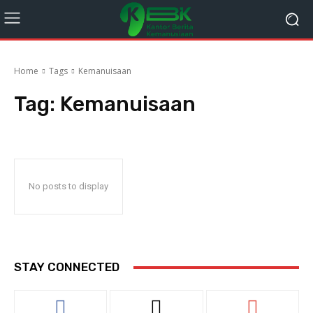
Home
Tags
Kemanuisaan
Tag:
Kemanuisaan
No posts to display
STAY CONNECTED