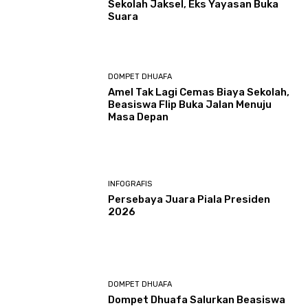
Sekolah Jaksel, Eks Yayasan Buka
Suara
DOMPET DHUAFA
Amel Tak Lagi Cemas Biaya Sekolah,
Beasiswa Flip Buka Jalan Menuju
Masa Depan
INFOGRAFIS
Persebaya Juara Piala Presiden
2026
DOMPET DHUAFA
Dompet Dhuafa Salurkan Beasiswa