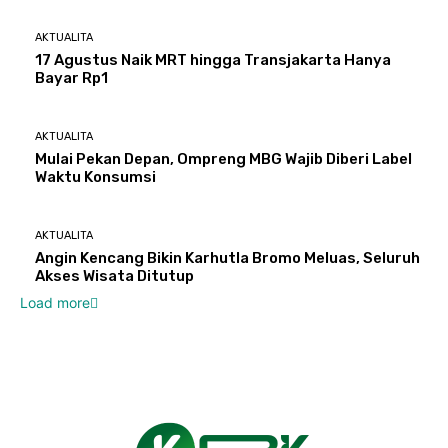
AKTUALITA
17 Agustus Naik MRT hingga Transjakarta Hanya
Bayar Rp1
AKTUALITA
Mulai Pekan Depan, Ompreng MBG Wajib Diberi Label
Waktu Konsumsi
AKTUALITA
Angin Kencang Bikin Karhutla Bromo Meluas, Seluruh
Akses Wisata Ditutup
Load more