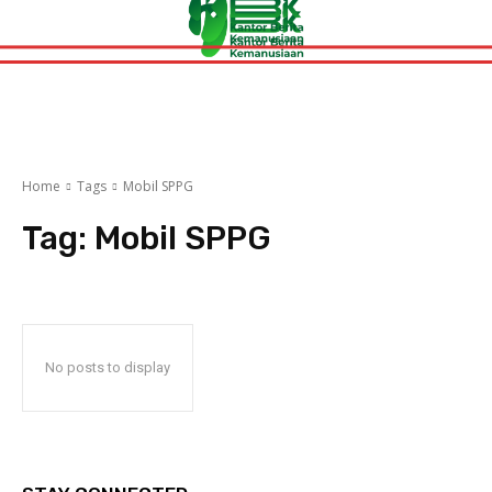
Home
Tags
Mobil SPPG
Tag:
Mobil SPPG
No posts to display