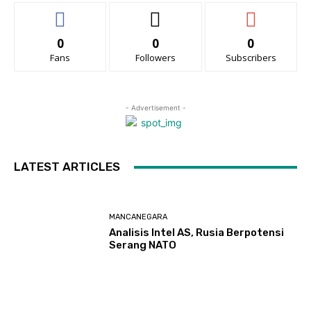
0
0
0
Fans
Followers
Subscribers
- Advertisement -
LATEST ARTICLES
MANCANEGARA
Analisis Intel AS, Rusia Berpotensi
Serang NATO