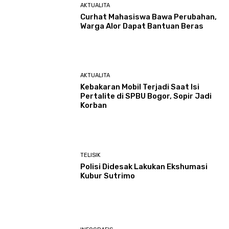
AKTUALITA
Curhat Mahasiswa Bawa Perubahan,
Warga Alor Dapat Bantuan Beras
AKTUALITA
Kebakaran Mobil Terjadi Saat Isi
Pertalite di SPBU Bogor, Sopir Jadi
Korban
TELISIK
Polisi Didesak Lakukan Ekshumasi
Kubur Sutrimo