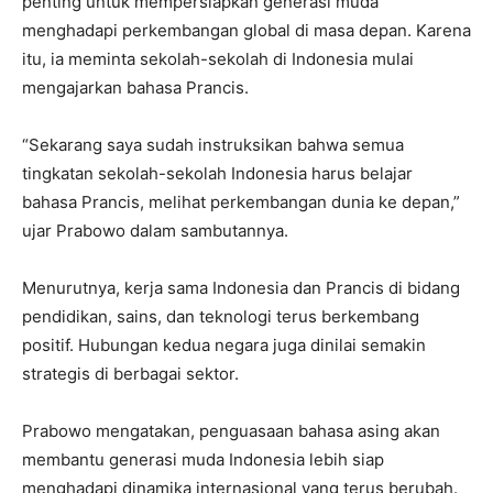
penting untuk mempersiapkan generasi muda
menghadapi perkembangan global di masa depan. Karena
itu, ia meminta sekolah-sekolah di Indonesia mulai
mengajarkan bahasa Prancis.
“Sekarang saya sudah instruksikan bahwa semua
tingkatan sekolah-sekolah Indonesia harus belajar
bahasa Prancis, melihat perkembangan dunia ke depan,”
ujar Prabowo dalam sambutannya.
Menurutnya, kerja sama Indonesia dan Prancis di bidang
pendidikan, sains, dan teknologi terus berkembang
positif. Hubungan kedua negara juga dinilai semakin
strategis di berbagai sektor.
Prabowo mengatakan, penguasaan bahasa asing akan
membantu generasi muda Indonesia lebih siap
menghadapi dinamika internasional yang terus berubah.