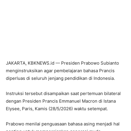
JAKARTA, KBKNEWS.id — Presiden Prabowo Subianto
menginstruksikan agar pembelajaran bahasa Prancis
diperluas di seluruh jenjang pendidikan di Indonesia.
Instruksi tersebut disampaikan saat pertemuan bilateral
dengan Presiden Prancis Emmanuel Macron di Istana
Elysee, Paris, Kamis (28/5/2026) waktu setempat.
Prabowo menilai penguasaan bahasa asing menjadi hal