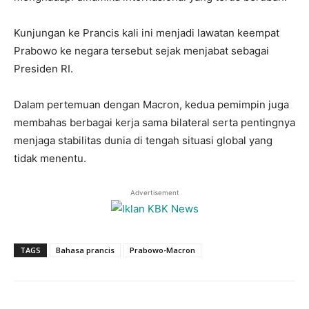
Kunjungan ke Prancis kali ini menjadi lawatan keempat
Prabowo ke negara tersebut sejak menjabat sebagai
Presiden RI.
Dalam pertemuan dengan Macron, kedua pemimpin juga
membahas berbagai kerja sama bilateral serta pentingnya
menjaga stabilitas dunia di tengah situasi global yang
tidak menentu.
Advertisement
TAGS
Bahasa prancis
Prabowo-Macron