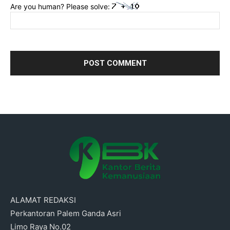
Are you human? Please solve:
ALAMAT REDAKSI
Perkantoran Palem Ganda Asri
Limo Raya No.02