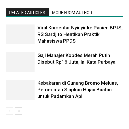
RELATED ARTICLES
MORE FROM AUTHOR
Viral Komentar Nyinyir ke Pasien BPJS,
RS Sardjito Hentikan Praktik
Mahasiswa PPDS
Gaji Manajer Kopdes Merah Putih
Disebut Rp16 Juta, Ini Kata Purbaya
Kebakaran di Gunung Bromo Meluas,
Pemerintah Siapkan Hujan Buatan
untuk Padamkan Api