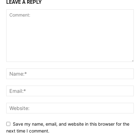
LEAVE A REPLY
Save my name, email, and website in this browser for the
next time I comment.