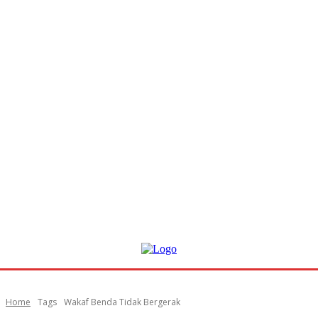
Home
Tags
Wakaf Benda Tidak Bergerak