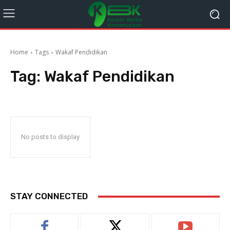
Home
Tags
Wakaf Pendidikan
Tag:
Wakaf Pendidikan
No posts to display
STAY CONNECTED