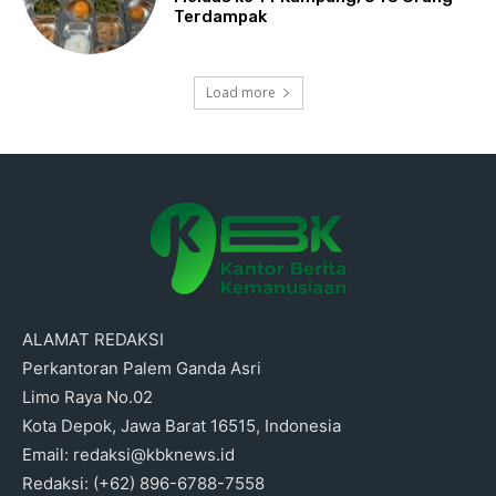
Terdampak
Load more
ALAMAT REDAKSI
Perkantoran Palem Ganda Asri
Limo Raya No.02
Kota Depok, Jawa Barat 16515, Indonesia
Email: redaksi@kbknews.id
Redaksi: (+62) 896-6788-7558