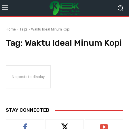
Home
Tags
Waktu Ideal Minum Kopi
Tag:
Waktu Ideal Minum Kopi
No posts to display
STAY CONNECTED