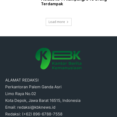
Terdampak
Load more
ALAMAT REDAKSI
Perkantoran Palem Ganda Asri
Limo Raya No.02
Kota Depok, Jawa Barat 16515, Indonesia
Email: redaksi@kbknews.id
Redaksi: (+62) 896-6788-7558