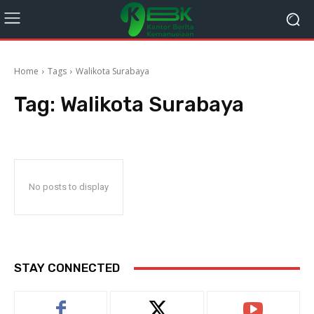
Home
Tags
Walikota Surabaya
Tag:
Walikota Surabaya
No posts to display
STAY CONNECTED