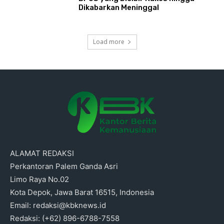
Dikabarkan Meninggal
Load more
ALAMAT REDAKSI
Perkantoran Palem Ganda Asri
Limo Raya No.02
Kota Depok, Jawa Barat 16515, Indonesia
Email: redaksi@kbknews.id
Redaksi: (+62) 896-6788-7558