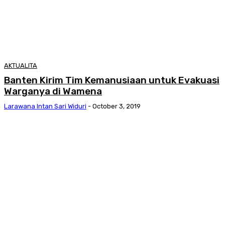
AKTUALITA
Banten Kirim Tim Kemanusiaan untuk Evakuasi
Warganya di Wamena
Larawana Intan Sari Widuri
-
October 3, 2019