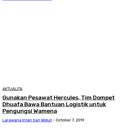
AKTUALITA
Gunakan Pesawat Hercules, Tim Dompet
Dhuafa Bawa Bantuan Logistik untuk
Pengungsi Wamena
Larawana Intan Sari Widuri
-
October 7, 2019