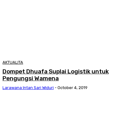
AKTUALITA
Dompet Dhuafa Suplai Logistik untuk
Pengungsi Wamena
Larawana Intan Sari Widuri
-
October 4, 2019