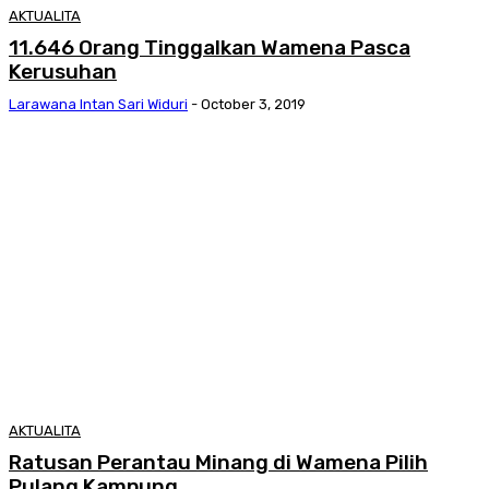
AKTUALITA
11.646 Orang Tinggalkan Wamena Pasca
Kerusuhan
Larawana Intan Sari Widuri
-
October 3, 2019
AKTUALITA
Ratusan Perantau Minang di Wamena Pilih
Pulang Kampung