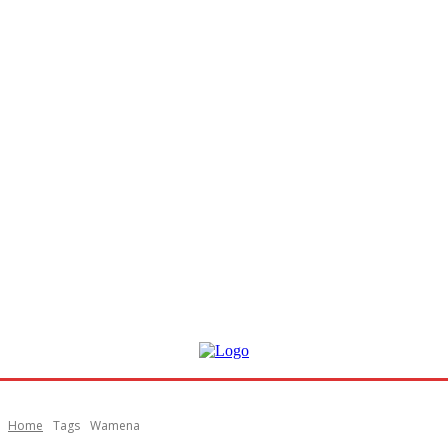
Home
Tags
Wamena