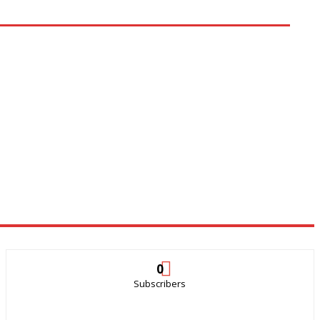
0
Subscribers