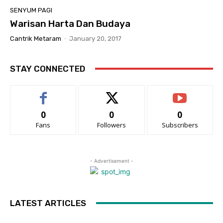
SENYUM PAGI
Warisan Harta Dan Budaya
Cantrik Metaram
-
January 20, 2017
STAY CONNECTED
0
0
0
Fans
Followers
Subscribers
- Advertisement -
LATEST ARTICLES