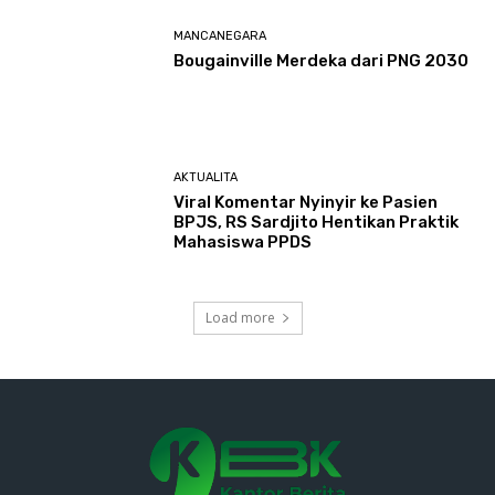
MANCANEGARA
Bougainville Merdeka dari PNG 2030
AKTUALITA
Viral Komentar Nyinyir ke Pasien
BPJS, RS Sardjito Hentikan Praktik
Mahasiswa PPDS
Load more