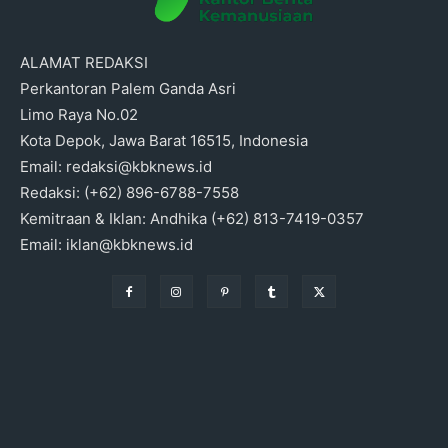
ALAMAT REDAKSI
Perkantoran Palem Ganda Asri
Limo Raya No.02
Kota Depok, Jawa Barat 16515, Indonesia
Email: redaksi@kbknews.id
Redaksi: (+62) 896-6788-7558
Kemitraan & Iklan: Andhika (+62) 813-7419-0357
Email: iklan@kbknews.id