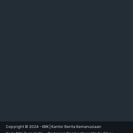
Copyright © 2024 - KBK | Kantor Berita Kemanusiaan