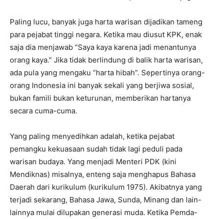
Paling lucu, banyak juga harta warisan dijadikan tameng
para pejabat tinggi negara. Ketika mau diusut KPK, enak
saja dia menjawab “Saya kaya karena jadi menantunya
orang kaya.” Jika tidak berlindung di balik harta warisan,
ada pula yang mengaku “harta hibah”. Sepertinya orang-
orang Indonesia ini banyak sekali yang berjiwa sosial,
bukan famili bukan keturunan, memberikan hartanya
secara cuma-cuma.
Yang paling menyedihkan adalah, ketika pejabat
pemangku kekuasaan sudah tidak lagi peduli pada
warisan budaya. Yang menjadi Menteri PDK (kini
Mendiknas) misalnya, enteng saja menghapus Bahasa
Daerah dari kurikulum (kurikulum 1975). Akibatnya yang
terjadi sekarang, Bahasa Jawa, Sunda, Minang dan lain-
lainnya mulai dilupakan generasi muda. Ketika Pemda-