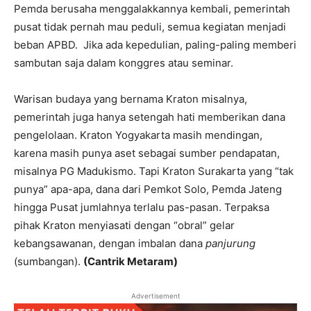
Pemda berusaha menggalakkannya kembali, pemerintah
pusat tidak pernah mau peduli, semua kegiatan menjadi
beban APBD. Jika ada kepedulian, paling-paling memberi
sambutan saja dalam konggres atau seminar.
Warisan budaya yang bernama Kraton misalnya,
pemerintah juga hanya setengah hati memberikan dana
pengelolaan. Kraton Yogyakarta masih mendingan,
karena masih punya aset sebagai sumber pendapatan,
misalnya PG Madukismo. Tapi Kraton Surakarta yang “tak
punya” apa-apa, dana dari Pemkot Solo, Pemda Jateng
hingga Pusat jumlahnya terlalu pas-pasan. Terpaksa
pihak Kraton menyiasati dengan “obral” gelar
kebangsawanan, dengan imbalan dana
panjurung
(sumbangan).
(Cantrik Metaram)
Advertisement