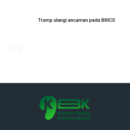
Trump ulangi ancaman pada BRICS