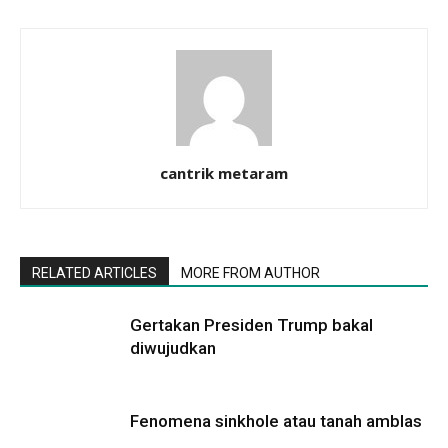
cantrik metaram
RELATED ARTICLES
MORE FROM AUTHOR
Gertakan Presiden Trump bakal
diwujudkan
Fenomena sinkhole atau tanah amblas