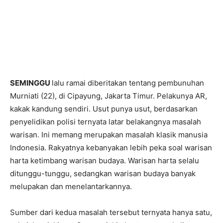
SEMINGGU
lalu ramai diberitakan tentang pembunuhan
Murniati (22), di Cipayung, Jakarta Timur. Pelakunya AR,
kakak kandung sendiri. Usut punya usut, berdasarkan
penyelidikan polisi ternyata latar belakangnya masalah
warisan. Ini memang merupakan masalah klasik manusia
Indonesia. Rakyatnya kebanyakan lebih peka soal warisan
harta ketimbang warisan budaya. Warisan harta selalu
ditunggu-tunggu, sedangkan warisan budaya banyak
melupakan dan menelantarkannya.
Sumber dari kedua masalah tersebut ternyata hanya satu,