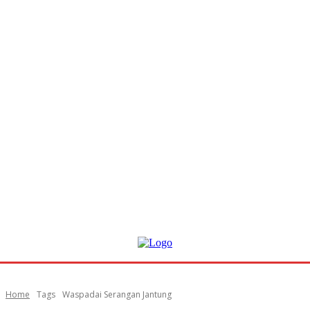
Home
Tags
Waspadai Serangan Jantung