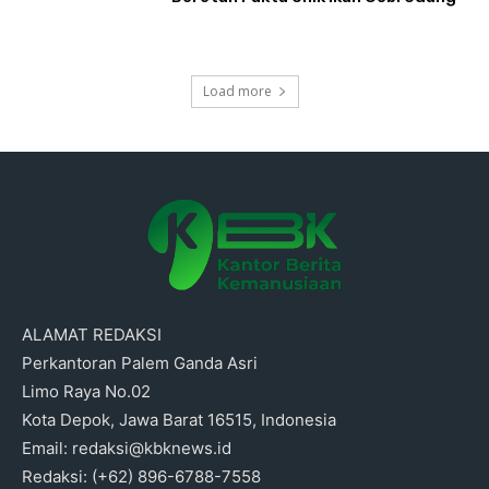
Load more
ALAMAT REDAKSI
Perkantoran Palem Ganda Asri
Limo Raya No.02
Kota Depok, Jawa Barat 16515, Indonesia
Email: redaksi@kbknews.id
Redaksi: (+62) 896-6788-7558