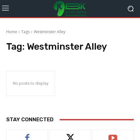
Home
Tags
Westminster Alley
Tag:
Westminster Alley
No posts to display
STAY CONNECTED