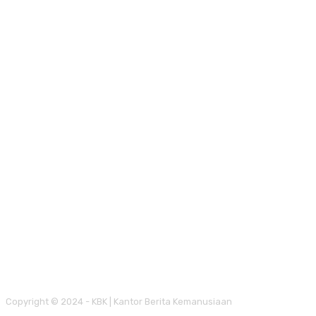
Copyright © 2024 - KBK | Kantor Berita Kemanusiaan