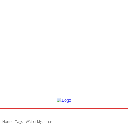
Home
Tags
WNI di Myanmar