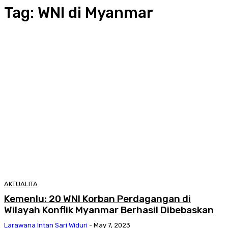
Tag:
WNI di Myanmar
AKTUALITA
Kemenlu: 20 WNI Korban Perdagangan di
Wilayah Konflik Myanmar Berhasil Dibebaskan
Larawana Intan Sari Widuri
-
May 7, 2023