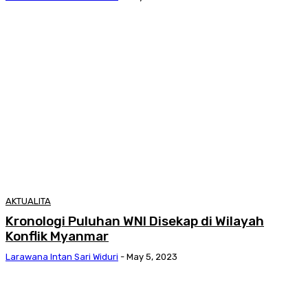
AKTUALITA
Kronologi Puluhan WNI Disekap di Wilayah
Konflik Myanmar
Larawana Intan Sari Widuri
-
May 5, 2023