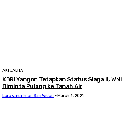
AKTUALITA
KBRI Yangon Tetapkan Status Siaga II, WNI
Diminta Pulang ke Tanah Air
Larawana Intan Sari Widuri
-
March 6, 2021