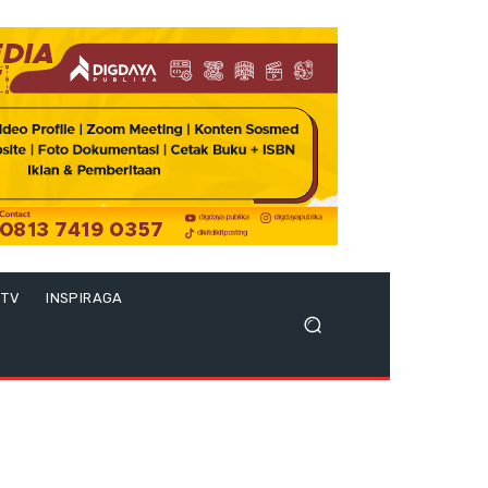
 TV
INSPIRAGA