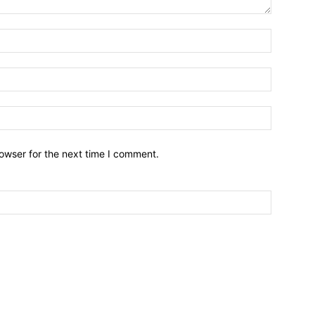
owser for the next time I comment.