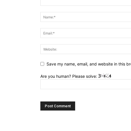
Save my name, email, and website in this br
Are you human? Please solve: