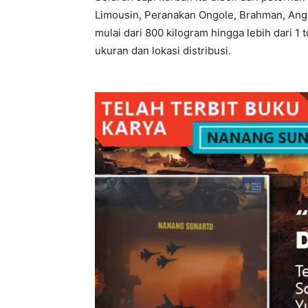
Limousin, Peranakan Ongole, Brahman, Angus
mulai dari 800 kilogram hingga lebih dari 1
ukuran dan lokasi distribusi.