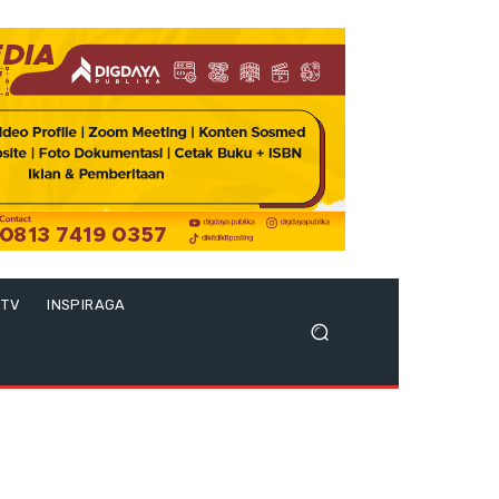
 TV
INSPIRAGA