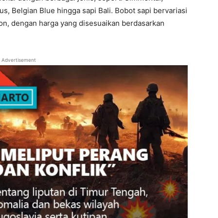
, Belgian Blue hingga sapi Bali. Bobot sapi bervariasi
 ton, dengan harga yang disesuaikan berdasarkan
Advertisement