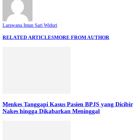
Larawana Intan Sari Widuri
RELATED ARTICLES
MORE FROM AUTHOR
Menkes Tanggapi Kasus Pasien BPJS yang Dicibir
Nakes hingga Dikabarkan Meninggal