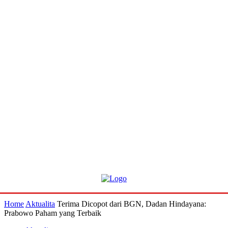
Home
Aktualita
Terima Dicopot dari BGN, Dadan Hindayana:
Prabowo Paham yang Terbaik