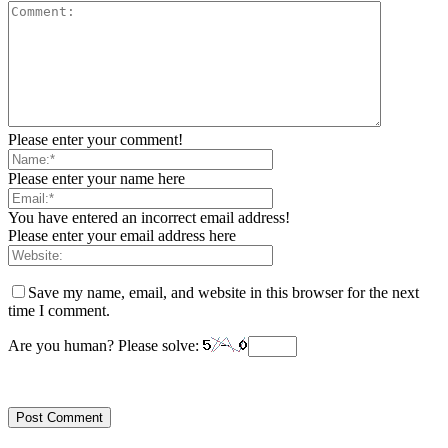
Please enter your comment!
Please enter your name here
You have entered an incorrect email address!
Please enter your email address here
Save my name, email, and website in this browser for the next
time I comment.
Are you human? Please solve: