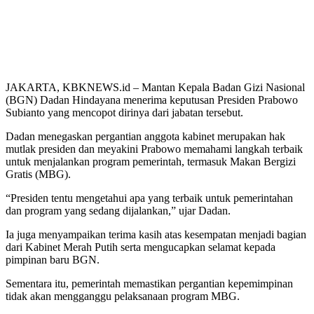
JAKARTA, KBKNEWS.id – Mantan Kepala Badan Gizi Nasional
(BGN) Dadan Hindayana menerima keputusan Presiden Prabowo
Subianto yang mencopot dirinya dari jabatan tersebut.
Dadan menegaskan pergantian anggota kabinet merupakan hak
mutlak presiden dan meyakini Prabowo memahami langkah terbaik
untuk menjalankan program pemerintah, termasuk Makan Bergizi
Gratis (MBG).
“Presiden tentu mengetahui apa yang terbaik untuk pemerintahan
dan program yang sedang dijalankan,” ujar Dadan.
Ia juga menyampaikan terima kasih atas kesempatan menjadi bagian
dari Kabinet Merah Putih serta mengucapkan selamat kepada
pimpinan baru BGN.
Sementara itu, pemerintah memastikan pergantian kepemimpinan
tidak akan mengganggu pelaksanaan program MBG.