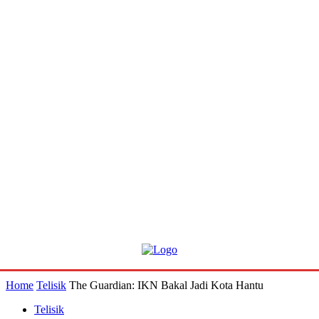
Home
Telisik
The Guardian: IKN Bakal Jadi Kota Hantu
Telisik