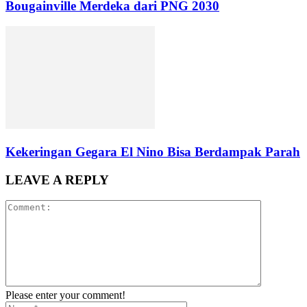
Bougainville Merdeka dari PNG 2030
Kekeringan Gegara El Nino Bisa Berdampak Parah
LEAVE A REPLY
Please enter your comment!