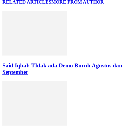
RELATED ARTICLES
MORE FROM AUTHOR
Said Iqbal: TIdak ada Demo Buruh Agustus dan
September