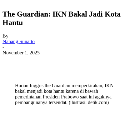
The Guardian: IKN Bakal Jadi Kota
Hantu
By
Nanang Sunarto
-
November 1, 2025
Harian Inggris the Guardian memperkirakan, IKN
bakal menjadi kota hantu karena di bawah
pemerintahan Presiden Prabowo saat ini agaknya
pembangunanya tersendat. (ilustrasi: detik.com)