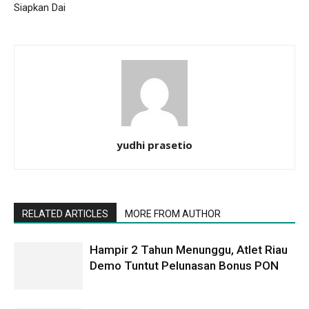
Siapkan Dai
yudhi prasetio
RELATED ARTICLES
MORE FROM AUTHOR
Hampir 2 Tahun Menunggu, Atlet Riau
Demo Tuntut Pelunasan Bonus PON