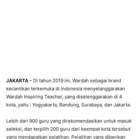
JAKARTA
– Di tahun 2019 ini, Wardah sebagai brand
kecantikan terkemuka di Indonesia menyelanggarakan
Wardah Inspiring Teacher, yang diselenggarakan di 4
kota, yaitu : Yogyakarta, Bandung, Surabaya, dan Jakarta.
Lebih dari 900 guru yang direkomendasikan untuk masuk
seleksi, dan terpilih 200 guru dari keempat kota tersebut
yang mendapatkan pelatihan. Pelatihan yang diberikan