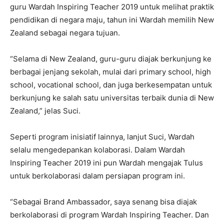
guru Wardah Inspiring Teacher 2019 untuk melihat praktik
pendidikan di negara maju, tahun ini Wardah memilih New
Zealand sebagai negara tujuan.
“Selama di New Zealand, guru-guru diajak berkunjung ke
berbagai jenjang sekolah, mulai dari primary school, high
school, vocational school, dan juga berkesempatan untuk
berkunjung ke salah satu universitas terbaik dunia di New
Zealand,” jelas Suci.
Seperti program inisiatif lainnya, lanjut Suci, Wardah
selalu mengedepankan kolaborasi. Dalam Wardah
Inspiring Teacher 2019 ini pun Wardah mengajak Tulus
untuk berkolaborasi dalam persiapan program ini.
“Sebagai Brand Ambassador, saya senang bisa diajak
berkolaborasi di program Wardah Inspiring Teacher. Dan