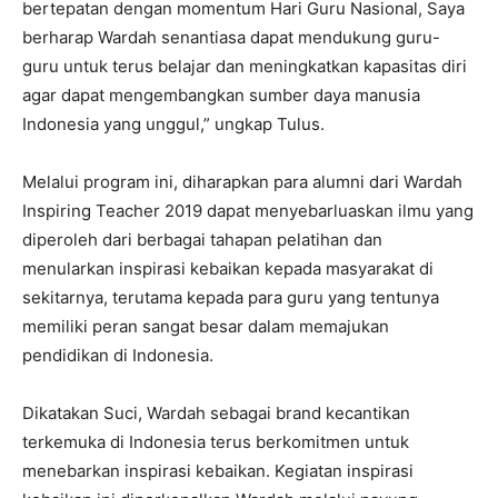
bertepatan dengan momentum Hari Guru Nasional, Saya
berharap Wardah senantiasa dapat mendukung guru-
guru untuk terus belajar dan meningkatkan kapasitas diri
agar dapat mengembangkan sumber daya manusia
Indonesia yang unggul,” ungkap Tulus.
Melalui program ini, diharapkan para alumni dari Wardah
Inspiring Teacher 2019 dapat menyebarluaskan ilmu yang
diperoleh dari berbagai tahapan pelatihan dan
menularkan inspirasi kebaikan kepada masyarakat di
sekitarnya, terutama kepada para guru yang tentunya
memiliki peran sangat besar dalam memajukan
pendidikan di Indonesia.
Dikatakan Suci, Wardah sebagai brand kecantikan
terkemuka di Indonesia terus berkomitmen untuk
menebarkan inspirasi kebaikan. Kegiatan inspirasi