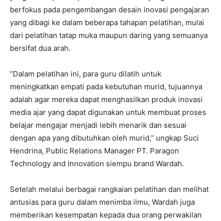
berfokus pada pengembangan desain inovasi pengajaran
yang dibagi ke dalam beberapa tahapan pelatihan, mulai
dari pelatihan tatap muka maupun daring yang semuanya
bersifat dua arah.
“Dalam pelatihan ini, para guru dilatih untuk
meningkatkan empati pada kebutuhan murid, tujuannya
adalah agar mereka dapat menghasilkan produk inovasi
media ajar yang dapat digunakan untuk membuat proses
belajar mengajar menjadi lebih menarik dan sesuai
dengan apa yang dibutuhkan oleh murid,” ungkap Suci
Hendrina, Public Relations Manager PT. Paragon
Technology and Innovation siempu brand Wardah.
Setelah melalui berbagai rangkaian pelatihan dan melihat
antusias para guru dalam menimba ilmu, Wardah juga
memberikan kesempatan kepada dua orang perwakilan