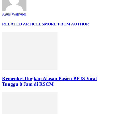
Agus Wahyudi
RELATED ARTICLES
MORE FROM AUTHOR
Kemenkes Ungkap Alasan Pasien BPJS Viral
Tunggu 8 Jam di RSCM