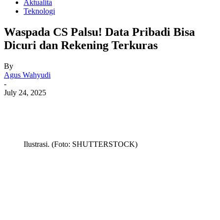
Aktualita
Teknologi
Waspada CS Palsu! Data Pribadi Bisa
Dicuri dan Rekening Terkuras
By
Agus Wahyudi
-
July 24, 2025
Ilustrasi. (Foto: SHUTTERSTOCK)