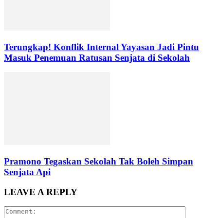
Terungkap! Konflik Internal Yayasan Jadi Pintu
Masuk Penemuan Ratusan Senjata di Sekolah
Pramono Tegaskan Sekolah Tak Boleh Simpan
Senjata Api
LEAVE A REPLY