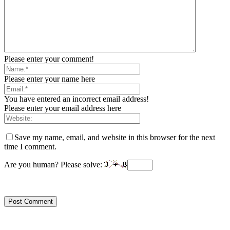
Please enter your comment!
Please enter your name here
You have entered an incorrect email address!
Please enter your email address here
Save my name, email, and website in this browser for the next
time I comment.
Are you human? Please solve: