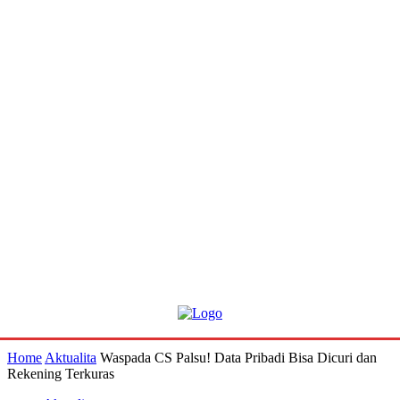
Home
Aktualita
Waspada CS Palsu! Data Pribadi Bisa Dicuri dan
Rekening Terkuras