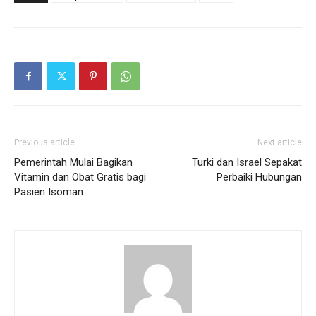
Previous article
Next article
Pemerintah Mulai Bagikan
Turki dan Israel Sepakat
Vitamin dan Obat Gratis bagi
Perbaiki Hubungan
Pasien Isoman