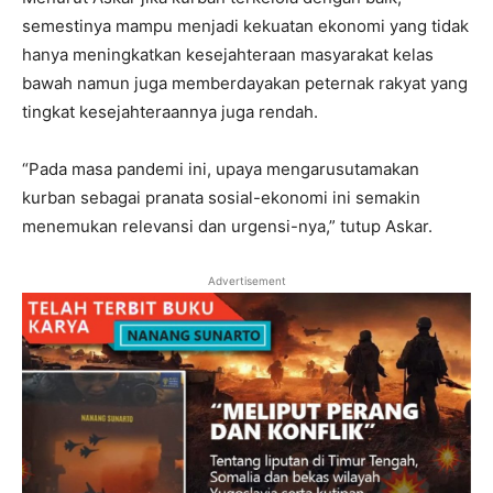
semestinya mampu menjadi kekuatan ekonomi yang tidak
hanya meningkatkan kesejahteraan masyarakat kelas
bawah namun juga memberdayakan peternak rakyat yang
tingkat kesejahteraannya juga rendah.
“Pada masa pandemi ini, upaya mengarusutamakan
kurban sebagai pranata sosial-ekonomi ini semakin
menemukan relevansi dan urgensi-nya,” tutup Askar.
Advertisement