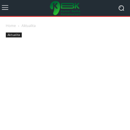
Home
Aktualita
Aktualita