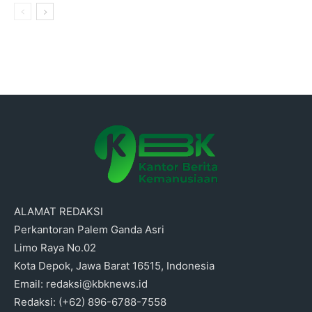
ALAMAT REDAKSI
Perkantoran Palem Ganda Asri
Limo Raya No.02
Kota Depok, Jawa Barat 16515, Indonesia
Email: redaksi@kbknews.id
Redaksi: (+62) 896-6788-7558