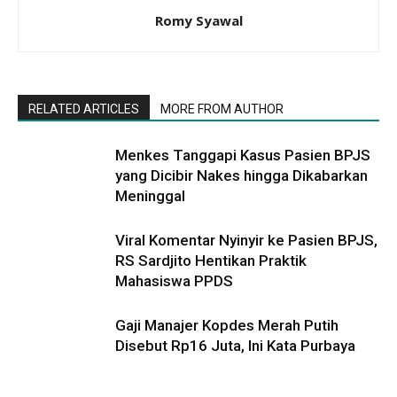
Romy Syawal
RELATED ARTICLES
MORE FROM AUTHOR
Menkes Tanggapi Kasus Pasien BPJS
yang Dicibir Nakes hingga Dikabarkan
Meninggal
Viral Komentar Nyinyir ke Pasien BPJS,
RS Sardjito Hentikan Praktik
Mahasiswa PPDS
Gaji Manajer Kopdes Merah Putih
Disebut Rp16 Juta, Ini Kata Purbaya