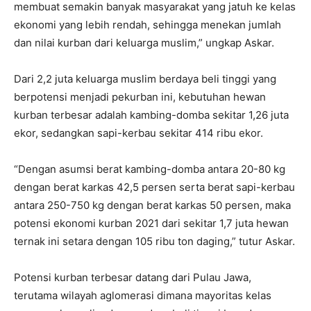
membuat semakin banyak masyarakat yang jatuh ke kelas
ekonomi yang lebih rendah, sehingga menekan jumlah
dan nilai kurban dari keluarga muslim,” ungkap Askar.
Dari 2,2 juta keluarga muslim berdaya beli tinggi yang
berpotensi menjadi pekurban ini, kebutuhan hewan
kurban terbesar adalah kambing-domba sekitar 1,26 juta
ekor, sedangkan sapi-kerbau sekitar 414 ribu ekor.
“Dengan asumsi berat kambing-domba antara 20-80 kg
dengan berat karkas 42,5 persen serta berat sapi-kerbau
antara 250-750 kg dengan berat karkas 50 persen, maka
potensi ekonomi kurban 2021 dari sekitar 1,7 juta hewan
ternak ini setara dengan 105 ribu ton daging,” tutur Askar.
Potensi kurban terbesar datang dari Pulau Jawa,
terutama wilayah aglomerasi dimana mayoritas kelas