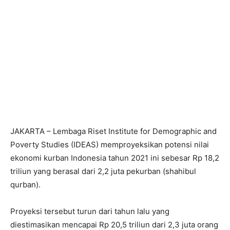
JAKARTA – Lembaga Riset Institute for Demographic and
Poverty Studies (IDEAS) memproyeksikan potensi nilai
ekonomi kurban Indonesia tahun 2021 ini sebesar Rp 18,2
triliun yang berasal dari 2,2 juta pekurban (shahibul
qurban).
Proyeksi tersebut turun dari tahun lalu yang
diestimasikan mencapai Rp 20,5 triliun dari 2,3 juta orang