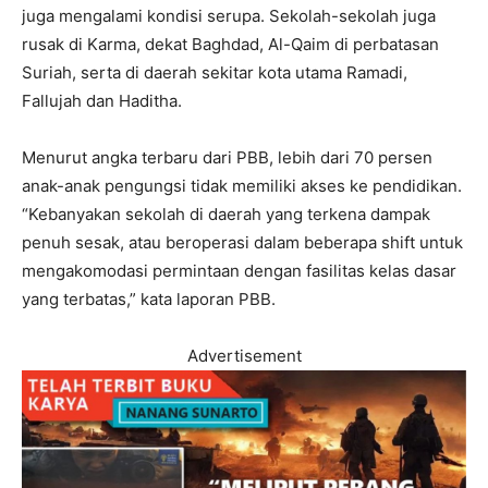
juga mengalami kondisi serupa. Sekolah-sekolah juga
rusak di Karma, dekat Baghdad, Al-Qaim di perbatasan
Suriah, serta di daerah sekitar kota utama Ramadi,
Fallujah dan Haditha.
Menurut angka terbaru dari PBB, lebih dari 70 persen
anak-anak pengungsi tidak memiliki akses ke pendidikan.
“Kebanyakan sekolah di daerah yang terkena dampak
penuh sesak, atau beroperasi dalam beberapa shift untuk
mengakomodasi permintaan dengan fasilitas kelas dasar
yang terbatas,” kata laporan PBB.
Advertisement