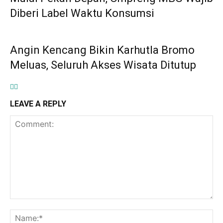
Diberi Label Waktu Konsumsi
Angin Kencang Bikin Karhutla Bromo
Meluas, Seluruh Akses Wisata Ditutup
LEAVE A REPLY