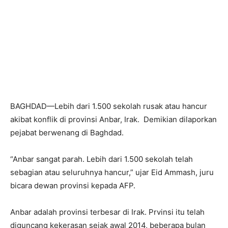
BAGHDAD—Lebih dari 1.500 sekolah rusak atau hancur
akibat konflik di provinsi Anbar, Irak. Demikian dilaporkan
pejabat berwenang di Baghdad.
“Anbar sangat parah. Lebih dari 1.500 sekolah telah
sebagian atau seluruhnya hancur,” ujar Eid Ammash, juru
bicara dewan provinsi kepada AFP.
Anbar adalah provinsi terbesar di Irak. Prvinsi itu telah
diguncang kekerasan sejak awal 2014, beberapa bulan