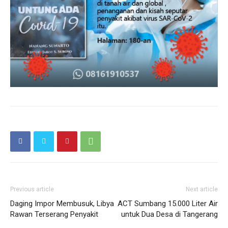
Previous article
Next article
Daging Impor Membusuk, Libya
ACT Sumbang 15.000 Liter Air
Rawan Terserang Penyakit
untuk Dua Desa di Tangerang