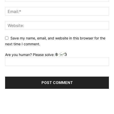
Save my name, email, and website in this browser for the
next time I comment.
Are you human? Please solve: