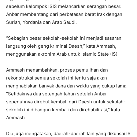
sebelum kelompok ISIS melancarkan serangan besar.
Anbar membentang dari perbatasan barat Irak dengan
Suriah, Yordania dan Arab Saudi.
“Sebagian besar sekolah-sekolah ini menjadi sasaran
langsung oleh geng kriminal Daesh,” kata Ammash,
menggunakan akronim Arab untuk Islamic State (IS).
Ammash menambahkan, proses pemulihan dan
rekonstruksi semua sekolah ini tentu saja akan
menghabiskan banyak dana dan waktu yang cukup lama.
“Setidaknya dua setengah tahun setelah Anbar
sepenuhnya direbut kembali dari Daesh untuk sekolah-
sekolah ini dibangun kembali dan direhabilitasi,” kata
Ammash.
Dia juga mengatakan, daerah-daerah lain yang dikuasai IS