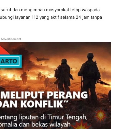
surut dan mengimbau masyarakat tetap waspada.
bungi layanan 112 yang aktif selama 24 jam tanpa
Advertisement