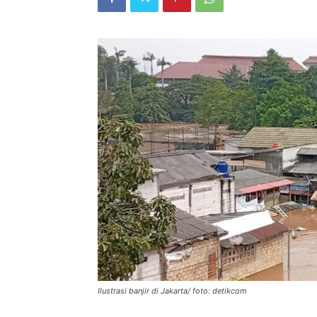
Ilustrasi banjir di Jakarta/ foto: detikcom