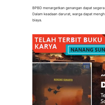
BPBD menargetkan genangan dapat segera 
Dalam keadaan darurat, warga dapat menghu
biaya.