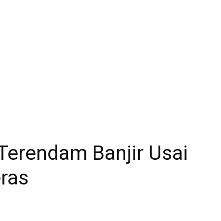
 Terendam Banjir Usai
ras