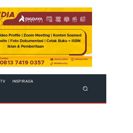
 TV
INSPIRAGA