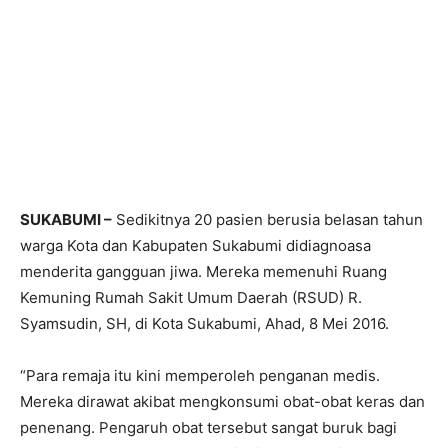
SUKABUMI –
Sedikitnya 20 pasien berusia belasan tahun
warga Kota dan Kabupaten Sukabumi didiagnoasa
menderita gangguan jiwa. Mereka memenuhi Ruang
Kemuning Rumah Sakit Umum Daerah (RSUD) R.
Syamsudin, SH, di Kota Sukabumi, Ahad, 8 Mei 2016.
“Para remaja itu kini memperoleh penganan medis.
Mereka dirawat akibat mengkonsumi obat-obat keras dan
penenang. Pengaruh obat tersebut sangat buruk bagi