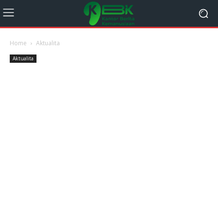
Home
Aktualita
Aktualita