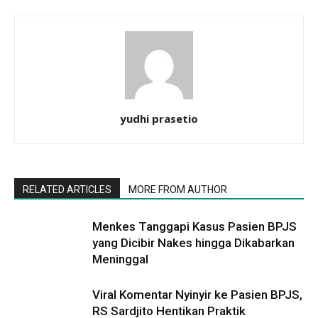
yudhi prasetio
RELATED ARTICLES
MORE FROM AUTHOR
Menkes Tanggapi Kasus Pasien BPJS
yang Dicibir Nakes hingga Dikabarkan
Meninggal
Viral Komentar Nyinyir ke Pasien BPJS,
RS Sardjito Hentikan Praktik