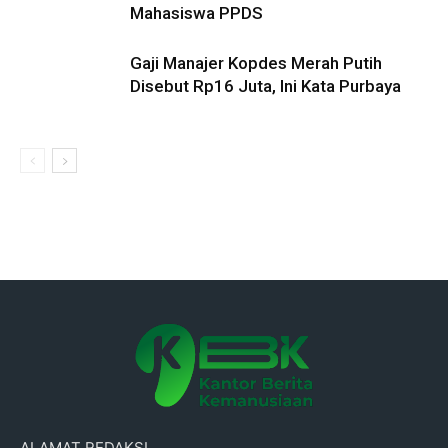
Mahasiswa PPDS
Gaji Manajer Kopdes Merah Putih
Disebut Rp16 Juta, Ini Kata Purbaya
ALAMAT REDAKSI