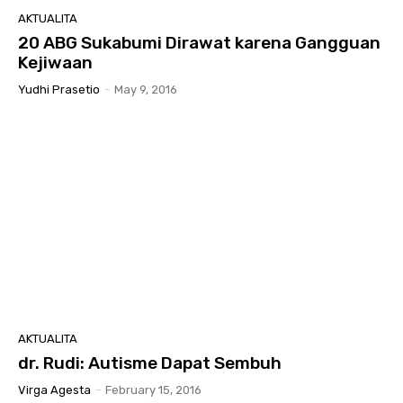
AKTUALITA
20 ABG Sukabumi Dirawat karena Gangguan
Kejiwaan
Yudhi Prasetio
-
May 9, 2016
AKTUALITA
dr. Rudi: Autisme Dapat Sembuh
Virga Agesta
-
February 15, 2016