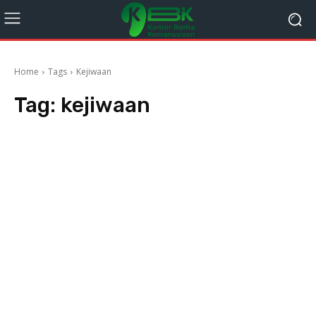
Home
Tags
Kejiwaan
Tag:
kejiwaan