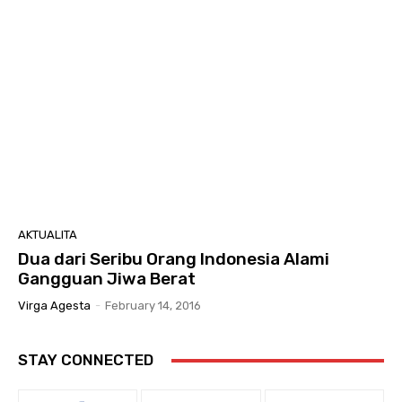
AKTUALITA
Dua dari Seribu Orang Indonesia Alami
Gangguan Jiwa Berat
Virga Agesta
-
February 14, 2016
STAY CONNECTED