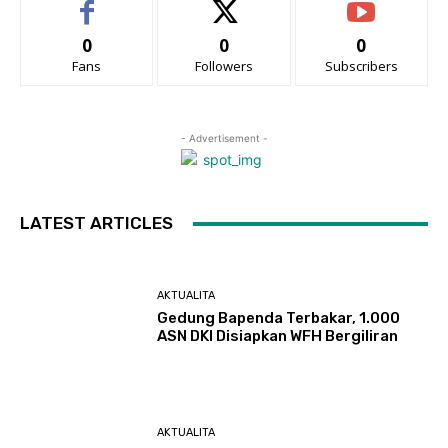
0
0
0
Fans
Followers
Subscribers
- Advertisement -
LATEST ARTICLES
AKTUALITA
Gedung Bapenda Terbakar, 1.000
ASN DKI Disiapkan WFH Bergiliran
AKTUALITA