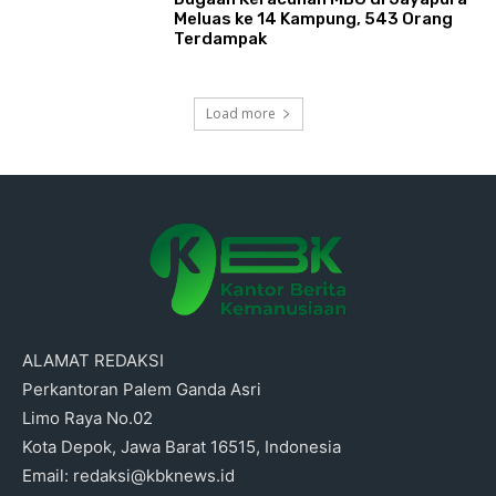
Meluas ke 14 Kampung, 543 Orang
Terdampak
Load more
ALAMAT REDAKSI
Perkantoran Palem Ganda Asri
Limo Raya No.02
Kota Depok, Jawa Barat 16515, Indonesia
Email: redaksi@kbknews.id